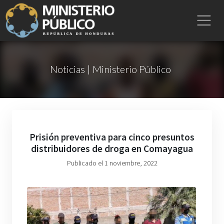
Noticias | Ministerio Público
Prisión preventiva para cinco presuntos
distribuidores de droga en Comayagua
Publicado el 1 noviembre, 2022