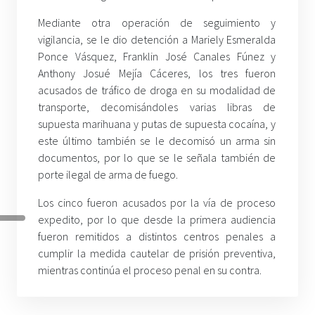
Mediante otra operación de seguimiento y
vigilancia, se le dio detención a Mariely Esmeralda
Ponce Vásquez, Franklin José Canales Fúnez y
Anthony Josué Mejía Cáceres, los tres fueron
acusados de tráfico de droga en su modalidad de
transporte, decomisándoles varias libras de
supuesta marihuana y putas de supuesta cocaína, y
este último también se le decomisó un arma sin
documentos, por lo que se le señala también de
porte ilegal de arma de fuego.
Los cinco fueron acusados por la vía de proceso
expedito, por lo que desde la primera audiencia
fueron remitidos a distintos centros penales a
cumplir la medida cautelar de prisión preventiva,
mientras continúa el proceso penal en su contra.