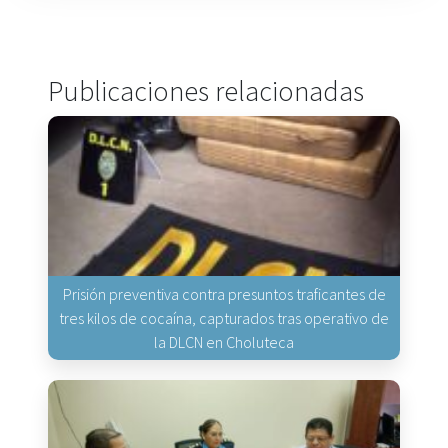
Publicaciones relacionadas
Prisión preventiva contra presuntos traficantes de
tres kilos de cocaína, capturados tras operativo de
la DLCN en Choluteca