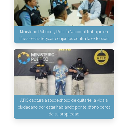
Ministerio Público y Policía Nacional trabajan en
líneas estratégicas conjuntas contra la extorsión
ATIC captura a sospechoso de quitarle la vida a
ciudadano por estar hablando por teléfono cerca
de su propiedad