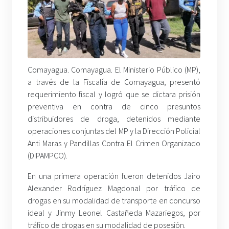
Comayagua. Comayagua. El Ministerio Público (MP),
a través de la Fiscalía de Comayagua, presentó
requerimiento fiscal y logró que se dictara prisión
preventiva en contra de cinco presuntos
distribuidores de droga, detenidos mediante
operaciones conjuntas del MP y la Dirección Policial
Anti Maras y Pandillas Contra El Crimen Organizado
(DIPAMPCO).
En una primera operación fueron detenidos Jairo
Alexander Rodríguez Magdonal por tráfico de
drogas en su modalidad de transporte en concurso
ideal y Jinmy Leonel Castañeda Mazariegos, por
tráfico de drogas en su modalidad de posesión.