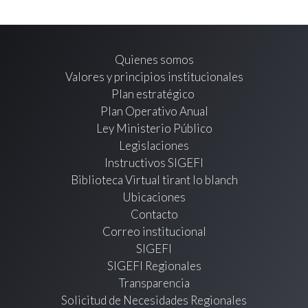
Quienes somos
Valores y principios institucionales
Plan estratégico
Plan Operativo Anual
Ley Ministerio Público
Legislaciones
Instructivos SIGEFI
Biblioteca Virtual tirant lo blanch
Ubicaciones
Contacto
Correo institucional
SIGEFI
SIGEFI Regionales
Transparencia
Solicitud de Necesidades Regionales