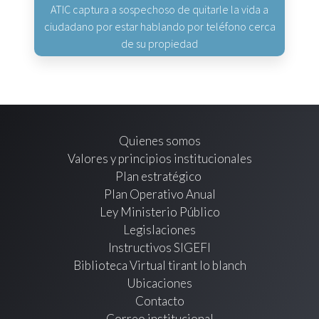
ATIC captura a sospechoso de quitarle la vida a
ciudadano por estar hablando por teléfono cerca
de su propiedad
Quienes somos
Valores y principios institucionales
Plan estratégico
Plan Operativo Anual
Ley Ministerio Público
Legislaciones
Instructivos SIGEFI
Biblioteca Virtual tirant lo blanch
Ubicaciones
Contacto
Correo institucional