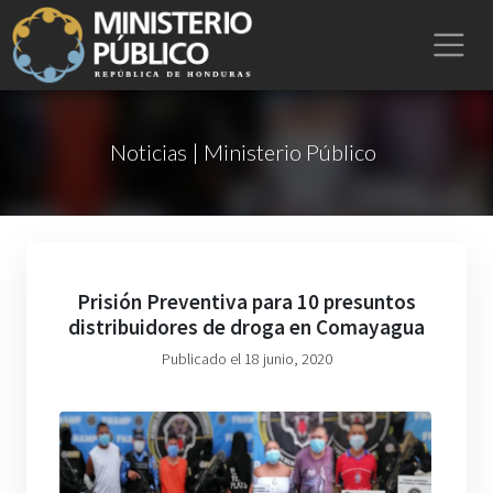
Noticias | Ministerio Público
Prisión Preventiva para 10 presuntos
distribuidores de droga en Comayagua
Publicado el 18 junio, 2020