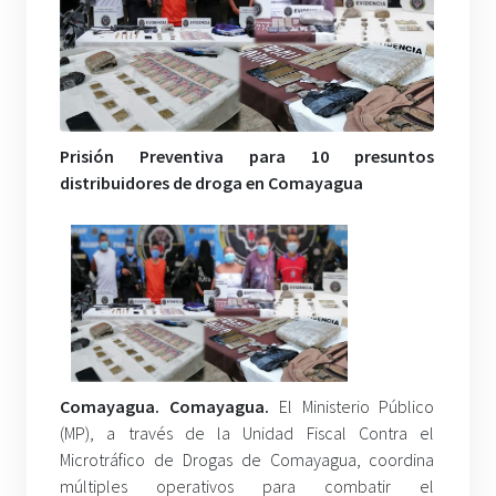
Prisión Preventiva para 10 presuntos
distribuidores de droga en Comayagua
Comayagua. Comayagua.
El Ministerio Público
(MP), a través de la Unidad Fiscal Contra el
Microtráfico de Drogas de Comayagua, coordina
múltiples operativos para combatir el