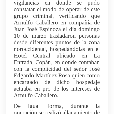
vigilancias en donde se pudo
constatar el modo de operar de este
grupo criminal, verificando que
Arnulfo Caballero en compañía de
Juan José Espinoza el día domingo
10 de marzo trasladaron personas
desde diferentes puntos de la zona
noroccidental, hospedándolas en el
Hotel Central ubicado en La
Entrada, Copán, en donde contaban
con la complicidad del señor José
Edgardo Martínez Rosa quien como
encargado de dicho hospedaje
actuaba en pro de los intereses de
Arnulfo Caballero.
De igual forma, durante la
operación se realizó allanamiento de