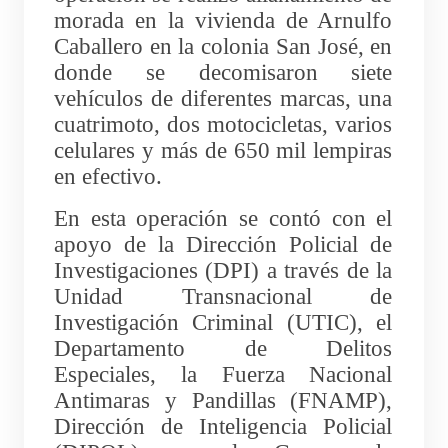
morada en la vivienda de Arnulfo
Caballero en la colonia San José, en
donde se decomisaron siete
vehículos de diferentes marcas, una
cuatrimoto, dos motocicletas, varios
celulares y más de 650 mil lempiras
en efectivo.
En esta operación se contó con el
apoyo de la Dirección Policial de
Investigaciones (DPI) a través de la
Unidad Transnacional de
Investigación Criminal (UTIC), el
Departamento de Delitos
Especiales, la Fuerza Nacional
Antimaras y Pandillas (FNAMP),
Dirección de Inteligencia Policial