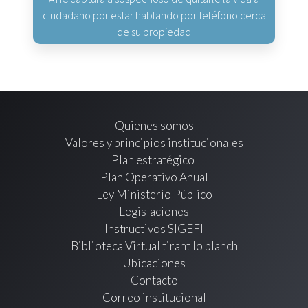
ciudadano por estar hablando por teléfono cerca
de su propiedad
Quienes somos
Valores y principios institucionales
Plan estratégico
Plan Operativo Anual
Ley Ministerio Público
Legislaciones
Instructivos SIGEFI
Biblioteca Virtual tirant lo blanch
Ubicaciones
Contacto
Correo institucional