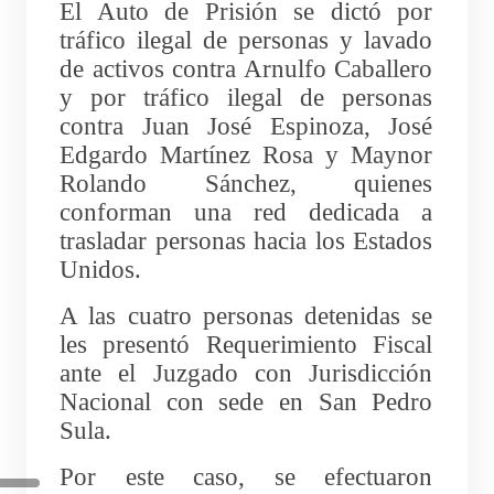
El Auto de Prisión se dictó por
tráfico ilegal de personas y lavado
de activos contra Arnulfo Caballero
y por tráfico ilegal de personas
contra Juan José Espinoza, José
Edgardo Martínez Rosa y Maynor
Rolando Sánchez, quienes
conforman una red dedicada a
trasladar personas hacia los Estados
Unidos.
A las cuatro personas detenidas se
les presentó Requerimiento Fiscal
ante el Juzgado con Jurisdicción
Nacional con sede en San Pedro
Sula.
Por este caso, se efectuaron