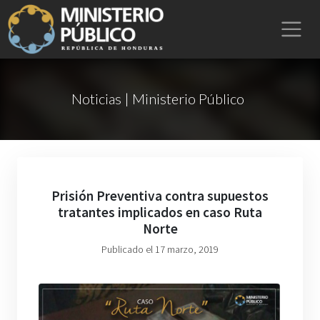
Noticias | Ministerio Público
Prisión Preventiva contra supuestos
tratantes implicados en caso Ruta
Norte
Publicado el 17 marzo, 2019