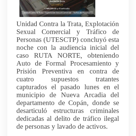
Unidad Contra la Trata, Explotación
Sexual Comercial y Tráfico de
Personas (UTESCTP) concluyó esta
noche con la audiencia inicial del
caso RUTA NORTE, obteniendo
Auto de Formal Procesamiento y
Prisión Preventiva en contra de
cuatro supuestos tratantes
capturados el pasado lunes en el
municipio de Nueva Arcadia del
departamento de Copán, donde se
desarticuló estructuras criminales
dedicadas al delito de tráfico ilegal
de personas y lavado de activos.