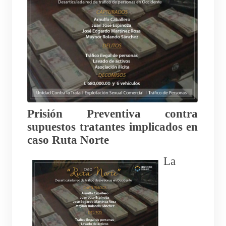
Prisión Preventiva contra
supuestos tratantes implicados en
caso Ruta Norte
La