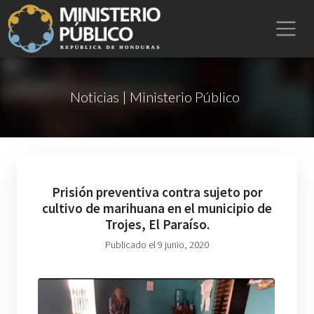
Noticias | Ministerio Público
Prisión preventiva contra sujeto por
cultivo de marihuana en el municipio de
Trojes, El Paraíso.
Publicado el 9 junio, 2020