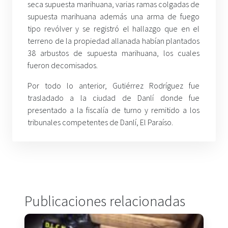
seca supuesta marihuana, varias ramas colgadas de
supuesta marihuana además una arma de fuego
tipo revólver y se registró el hallazgo que en el
terreno de la propiedad allanada habían plantados
38 arbustos de supuesta marihuana, los cuales
fueron decomisados.
Por todo lo anterior, Gutiérrez Rodríguez fue
trasladado a la ciudad de Danlí donde fue
presentado a la fiscalía de turno y remitido a los
tribunales competentes de Danlí, El Paraíso.
Publicaciones relacionadas