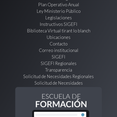
Plan Operativo Anual
Ley Ministerio Público
Legislaciones
Instructivos SIGEFI
Biblioteca Virtual tirant lo blanch
Ubicaciones
Contacto
Correo institucional
SIGEFI
SIGEFI Regionales
Transparencia
Solicitud de Necesidades Regionales
Solicitud de Necesidades