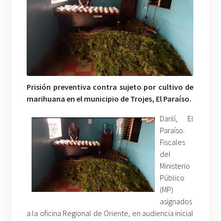
Prisión preventiva contra sujeto por cultivo de
marihuana en el municipio de Trojes, El Paraíso.
Danlí, El
Paraíso.
Fiscales
del
Ministerio
Público
(MP)
asignados
a la oficina Regional de Oriente, en audiencia inicial