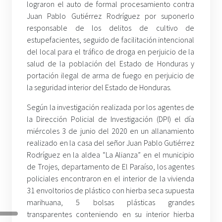
lograron el auto de formal procesamiento contra
Juan Pablo Gutiérrez Rodríguez por suponerlo
responsable de los delitos de cultivo de
estupefacientes, seguido de facilitación intencional
del local para el tráfico de droga en perjuicio de la
salud de la población del Estado de Honduras y
portación ilegal de arma de fuego en perjuicio de
la seguridad interior del Estado de Honduras.
Según la investigación realizada por los agentes de
la Dirección Policial de Investigación (DPI) el día
miércoles 3 de junio del 2020 en un allanamiento
realizado en la casa del señor Juan Pablo Gutiérrez
Rodríguez en la aldea “La Alianza” en el municipio
de Trojes, departamento de El Paraíso, los agentes
policiales encontraron en el interior de la vivienda
31 envoltorios de plástico con hierba seca supuesta
marihuana, 5 bolsas plásticas grandes
transparentes conteniendo en su interior hierba