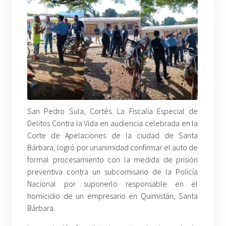
San Pedro Sula, Cortés. La Fiscalía Especial de
Delitos Contra la Vida en audiencia celebrada en la
Corte de Apelaciones de la ciudad de Santa
Bárbara, logró por unanimidad confirmar el auto de
formal procesamiento con la medida de prisión
preventiva contra un subcomisario de la Policía
Nacional por suponerlo responsable en el
homicidio de un empresario en Quimistán, Santa
Bárbara.