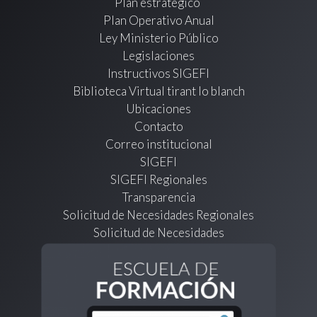
Plan estratégico
Plan Operativo Anual
Ley Ministerio Público
Legislaciones
Instructivos SIGEFI
Biblioteca Virtual tirant lo blanch
Ubicaciones
Contacto
Correo institucional
SIGEFI
SIGEFI Regionales
Transparencia
Solicitud de Necesidades Regionales
Solicitud de Necesidades