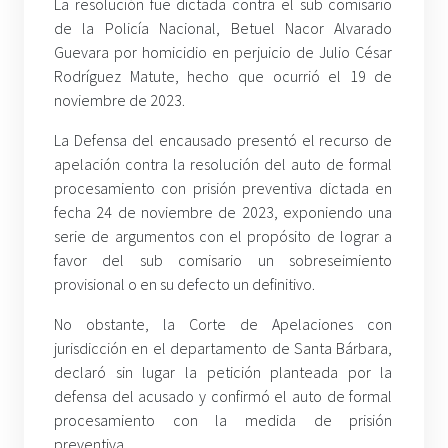
La resolución fue dictada contra el sub comisario
de la Policía Nacional, Betuel Nacor Alvarado
Guevara por homicidio en perjuicio de Julio César
Rodríguez Matute, hecho que ocurrió el 19 de
noviembre de 2023.
La Defensa del encausado presentó el recurso de
apelación contra la resolución del auto de formal
procesamiento con prisión preventiva dictada en
fecha 24 de noviembre de 2023, exponiendo una
serie de argumentos con el propósito de lograr a
favor del sub comisario un sobreseimiento
provisional o en su defecto un definitivo.
No obstante, la Corte de Apelaciones con
jurisdicción en el departamento de Santa Bárbara,
declaró sin lugar la petición planteada por la
defensa del acusado y confirmó el auto de formal
procesamiento con la medida de prisión
preventiva.