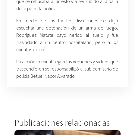
que se rehusaba al arresto y a ser subido a la paila
de la patrulla policial.
En medio de las fuertes discusiones se dejó
escuchar una detonación de un arma de fuego,
Rodríguez Matute cayó herido al suelo y fue
trasladado a un centro hospitalario, pero a los
minutos expiró.
La acción criminal según las versiones y videos que
trascendieron se responsabilizó al sub comisario de
policía Betuel Nacor Alvarado.
Publicaciones relacionadas