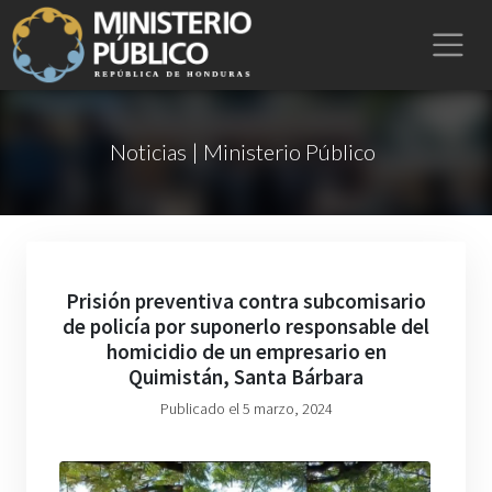
Noticias | Ministerio Público
Prisión preventiva contra subcomisario
de policía por suponerlo responsable del
homicidio de un empresario en
Quimistán, Santa Bárbara
Publicado el 5 marzo, 2024