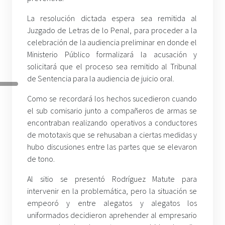
La resolución dictada espera sea remitida al
Juzgado de Letras de lo Penal, para proceder a la
celebración de la audiencia preliminar en donde el
Ministerio Público formalizará la acusación y
solicitará que el proceso sea remitido al Tribunal
de Sentencia para la audiencia de juicio oral.
Como se recordará los hechos sucedieron cuando
el sub comisario junto a compañeros de armas se
encontraban realizando operativos a conductores
de mototaxis que se rehusaban a ciertas medidas y
hubo discusiones entre las partes que se elevaron
de tono.
Al sitio se presentó Rodríguez Matute para
intervenir en la problemática, pero la situación se
empeoró y entre alegatos y alegatos los
uniformados decidieron aprehender al empresario