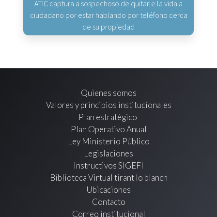
ATIC captura a sospechoso de quitarle la vida a
ciudadano por estar hablando por teléfono cerca
de su propiedad
Quienes somos
Valores y principios institucionales
Plan estratégico
Plan Operativo Anual
Ley Ministerio Público
Legislaciones
Instructivos SIGEFI
Biblioteca Virtual tirant lo blanch
Ubicaciones
Contacto
Correo institucional