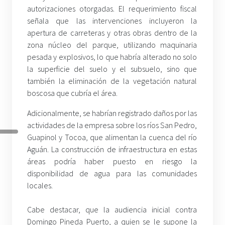
autorizaciones otorgadas. El requerimiento fiscal
señala que las intervenciones incluyeron la
apertura de carreteras y otras obras dentro de la
zona núcleo del parque, utilizando maquinaria
pesada y explosivos, lo que habría alterado no solo
la superficie del suelo y el subsuelo, sino que
también la eliminación de la vegetación natural
boscosa que cubría el área.
Adicionalmente, se habrían registrado daños por las
actividades de la empresa sobre los ríos San Pedro,
Guapinol y Tocoa, que alimentan la cuenca del río
Aguán. La construcción de infraestructura en estas
áreas podría haber puesto en riesgo la
disponibilidad de agua para las comunidades
locales.
Cabe destacar, que la audiencia inicial contra
Domingo Pineda Puerto, a quien se le supone la