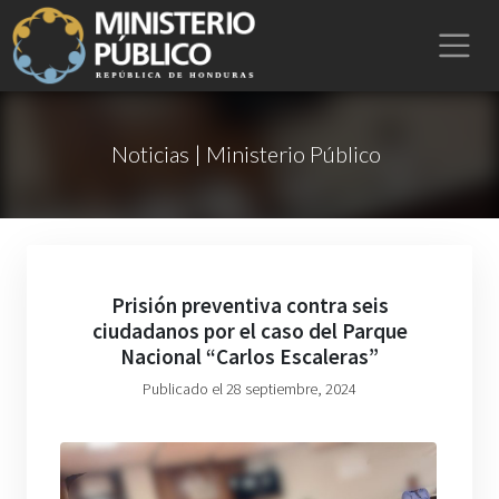
Noticias | Ministerio Público
Prisión preventiva contra seis
ciudadanos por el caso del Parque
Nacional “Carlos Escaleras”
Publicado el 28 septiembre, 2024