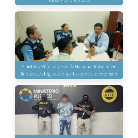
Ministerio Público y Policía Nacional trabajan en
líneas estratégicas conjuntas contra la extorsión