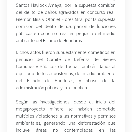
Santos Haylock Amaya, por la supuesta comisión
del delito de daños agravados en concurso real:
Filemón Mira y Otoniel Flores Mira, por la supuesta
comisión del delito de usurpación de funciones
públicas en concurso real en perjuicio del medio
ambiente del Estado de Honduras.
Dichos actos fueron supuestamente cometidos en
perjuicio del Comité de Defensa de Bienes
Comunes y Públicos de Tocoa, también daños al
equilibrio de los ecosistemas, del medio ambiente
del Estado de Honduras, y abuso de la
administración pública y la fe pública.
Según las investigaciones, desde el inicio del
megaproyecto minero se habrían cometido
múltiples violaciones a las normativas y permisos
ambientales, generando una deforestación que
incluye áreas no contempladas en las