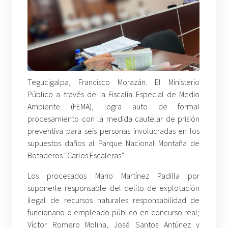
Tegucigalpa, Francisco Morazán. El Ministerio
Público a través de la Fiscalía Especial de Medio
Ambiente (FEMA), logra auto de formal
procesamiento con la medida cautelar de prisión
preventiva para seis personas involucradas en los
supuestos daños al Parque Nacional Montaña de
Botaderos “Carlos Escaleras”.
Los procesados Mario Martínez Padilla por
suponerle responsable del delito de explotación
ilegal de recursos naturales responsabilidad de
funcionario o empleado público en concurso real;
Víctor Romero Molina, José Santos Antúnez y