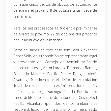
comisión cinco delitos de abusos de autoridad, se
celebrará el próximo 8 de octubre a las nueve de
la mañana.
Para los seis procesados, la audiencia preliminar se
celebrará el próximo 22 de octubre del presente
año, a las nueve de la mañana.
Otros acusados en este caso son: Lenir Alexander
Pérez Solís, en su condición de representante legal
y presidente del Consejo de Administración de
ambas empresas, Víctor Lorenzo Bernárdez Ramos,
Fernando Manaces Padilla Díaz y Douglas Alexis
Alvarenga Mendoza (por el delito de explotación
ilegal de recursos naturales [mineros, forestales] y
daños agravados); Domingo Pineda Puerto (por
cinco delitos de abuso de autoridad); César Noel
Padilla Alcántara (por dos delitos ambientales
responsabilidad de funcionario o empleado