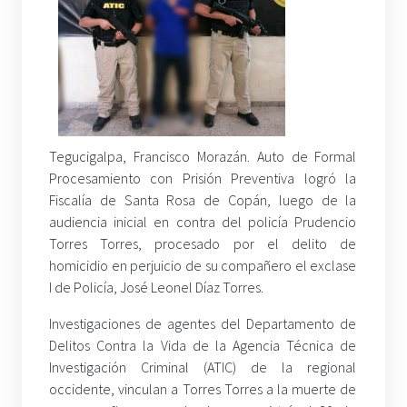
Tegucigalpa, Francisco Morazán. Auto de Formal
Procesamiento con Prisión Preventiva logró la
Fiscalía de Santa Rosa de Copán, luego de la
audiencia inicial en contra del policía Prudencio
Torres Torres, procesado por el delito de
homicidio en perjuicio de su compañero el exclase
I de Policía, José Leonel Díaz Torres.
Investigaciones de agentes del Departamento de
Delitos Contra la Vida de la Agencia Técnica de
Investigación Criminal (ATIC) de la regional
occidente, vinculan a Torres Torres a la muerte de