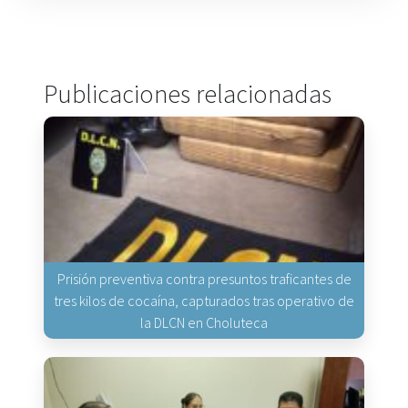
Publicaciones relacionadas
Prisión preventiva contra presuntos traficantes de
tres kilos de cocaína, capturados tras operativo de
la DLCN en Choluteca