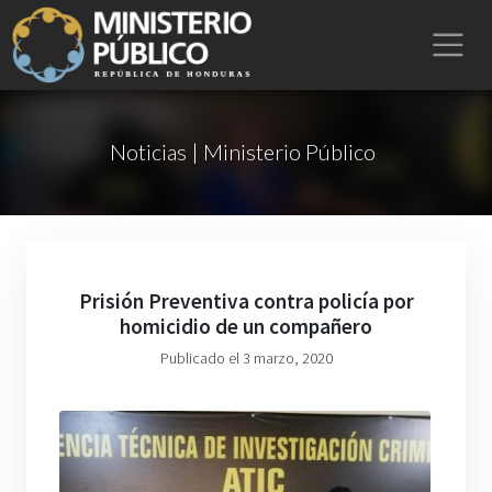
Noticias | Ministerio Público
Prisión Preventiva contra policía por
homicidio de un compañero
Publicado el 3 marzo, 2020