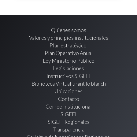
Quienes somos
Valores y principios institucionales
Plan estratégico
Plan Operativo Anual
Ley Ministerio Público
Legislaciones
Instructivos SIGEFI
Biblioteca Virtual tirant lo blanch
Ubicaciones
Contacto
Correo institucional
SIGEFI
SIGEFI Regionales
Transparencia