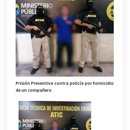
Prisión Preventiva contra policía por homicidio
de un compañero