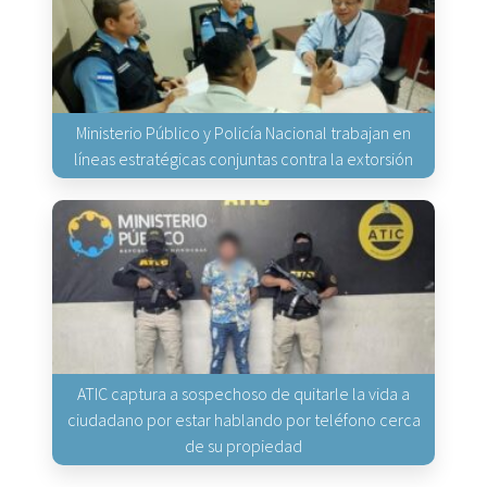
Ministerio Público y Policía Nacional trabajan en
líneas estratégicas conjuntas contra la extorsión
ATIC captura a sospechoso de quitarle la vida a
ciudadano por estar hablando por teléfono cerca
de su propiedad