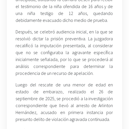
el testimonio de la niña ofendida de 16 años y de
una niña testigo de 12 años, quedando
debidamente evacuado dicho medio de prueba.
Después, se celebró audiencia inicial, en la que se
resolvió dictar la prisión preventiva. La juzgadora
recalificó la imputación presentada, al considerar
que no se configuraba la agravante específica
inicialmente señalada, por lo que se procederá al
análisis correspondiente para determinar la
procedencia de un recurso de apelación.
Luego del rescate de una menor de edad en
estado de embarazo, realizado el 26 de
septiembre de 2025, se procedió a la investigación
correspondiente que llevó al arresto de Arlinton
Hernández, acusado en primera instancia por
presunto delito de violación agravada continuada.