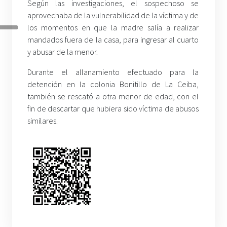
Según las investigaciones, el sospechoso se
aprovechaba de la vulnerabilidad de la víctima y de
los momentos en que la madre salía a realizar
mandados fuera de la casa, para ingresar al cuarto
y abusar de la menor.
Durante el allanamiento efectuado para la
detención en la colonia Bonitillo de La Ceiba,
también se rescató a otra menor de edad, con el
fin de descartar que hubiera sido víctima de abusos
similares.