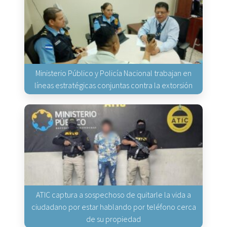
Ministerio Público y Policía Nacional trabajan en
líneas estratégicas conjuntas contra la extorsión
ATIC captura a sospechoso de quitarle la vida a
ciudadano por estar hablando por teléfono cerca
de su propiedad