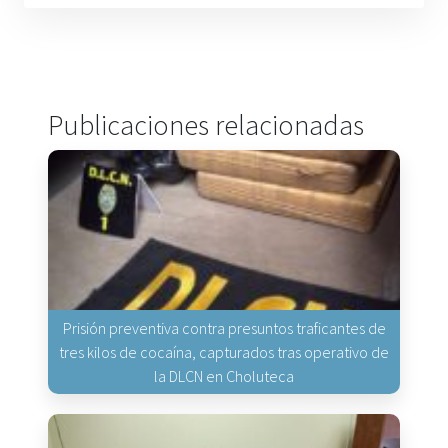
Publicaciones relacionadas
Prisión preventiva contra presuntos traficantes de
tres kilos de cocaína, capturados tras operativo de
la DLCN en Choluteca