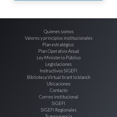
Quienes somos
Valores y principios institucionales
Plan estratégico
Plan Operativo Anual
Ley Ministerio Público
Legislaciones
Instructivos SIGEFI
Biblioteca Virtual tirant lo blanch
Ubicaciones
Contacto
Correo institucional
SIGEFI
SIGEFI Regionales
Transparencia