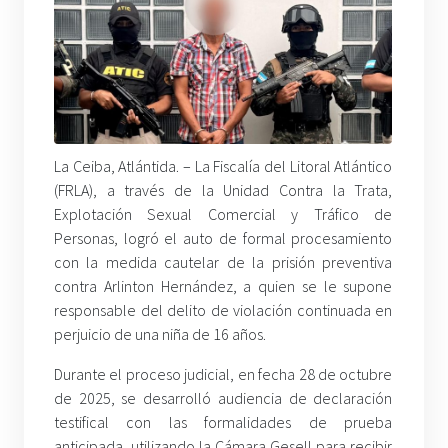
La Ceiba, Atlántida. –
La Fiscalía del Litoral Atlántico
(FRLA), a través de la Unidad Contra la Trata,
Explotación Sexual Comercial y Tráfico de
Personas, logró el auto de formal procesamiento
con la medida cautelar de la prisión preventiva
contra Arlinton Hernández, a quien se le supone
responsable del delito de violación continuada en
perjuicio de una niña de 16 años.
Durante el proceso judicial, en fecha 28 de octubre
de 2025, se desarrolló audiencia de declaración
testifical con las formalidades de prueba
anticipada, utilizando la Cámara Gesell para recibir