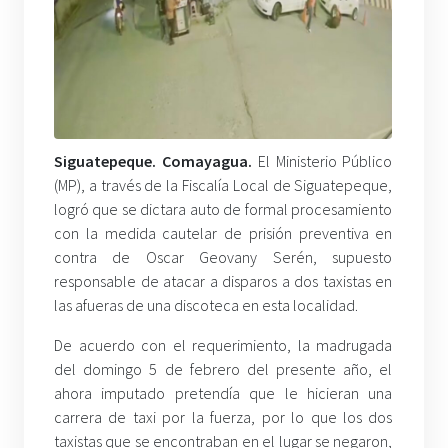
Siguatepeque. Comayagua.
El Ministerio Público
(MP), a través de la Fiscalía Local de Siguatepeque,
logró que se dictara auto de formal procesamiento
con la medida cautelar de prisión preventiva en
contra de Oscar Geovany Serén, supuesto
responsable de atacar a disparos a dos taxistas en
las afueras de una discoteca en esta localidad.
De acuerdo con el requerimiento, la madrugada
del domingo 5 de febrero del presente año, el
ahora imputado pretendía que le hicieran una
carrera de taxi por la fuerza, por lo que los dos
taxistas que se encontraban en el lugar se negaron,