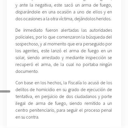
y ante la negativa, este sacó un arma de fuego,
disparándole en una ocasión a uno de ellos y en
dos ocasiones a la otra víctima, dejándolos heridos.
De inmediato fueron alertadas las autoridades
policiales, por lo que comenzaron la búsqueda del
sospechoso, y al momento que era perseguido por
los agentes, este lanzó el arma de fuego en un
solar, siendo arrestado y mediante inspección se
recuperó el arma, de la cual no portaba ningún
documento.
Con base en los hechos, la Fiscalía lo acusó de los
delitos de homicidio en su grado de ejecución de
tentativa, en perjuicio de dos ciudadanos y porte
ilegal de arma de fuego, siendo remitido a un
centro penitenciario, para seguir el proceso penal
en su contra.