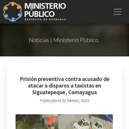
Noticias | Ministerio Público
Prisión preventiva contra acusado de
atacar a disparos a taxistas en
Siguatepeque, Comayagua
Publicado el 22 febrero, 2023