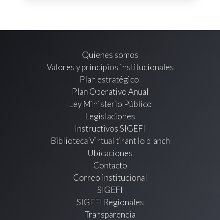
Quienes somos
Valores y principios institucionales
Plan estratégico
Plan Operativo Anual
Ley Ministerio Público
Legislaciones
Instructivos SIGEFI
Biblioteca Virtual tirant lo blanch
Ubicaciones
Contacto
Correo institucional
SIGEFI
SIGEFI Regionales
Transparencia