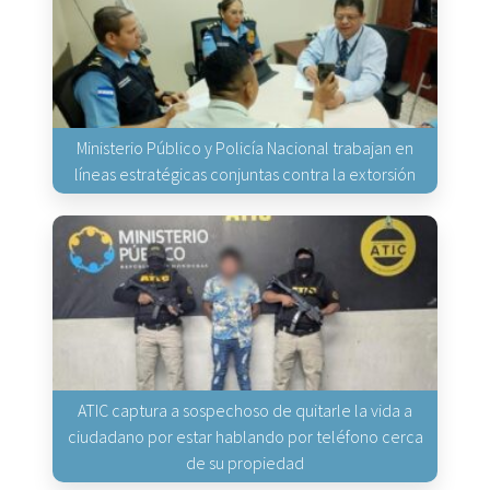
Ministerio Público y Policía Nacional trabajan en
líneas estratégicas conjuntas contra la extorsión
ATIC captura a sospechoso de quitarle la vida a
ciudadano por estar hablando por teléfono cerca
de su propiedad