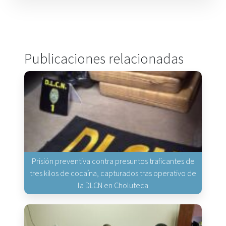
Publicaciones relacionadas
Prisión preventiva contra presuntos traficantes de
tres kilos de cocaína, capturados tras operativo de
la DLCN en Choluteca