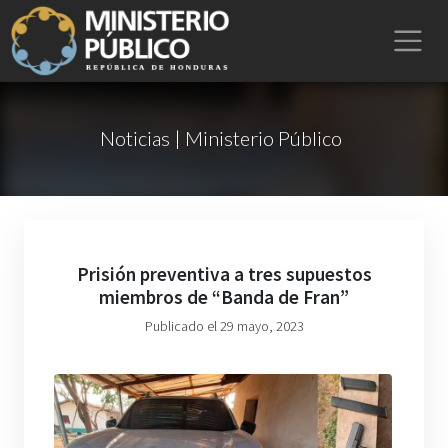
Noticias | Ministerio Público
Prisión preventiva a tres supuestos
miembros de “Banda de Fran”
Publicado el 29 mayo, 2023