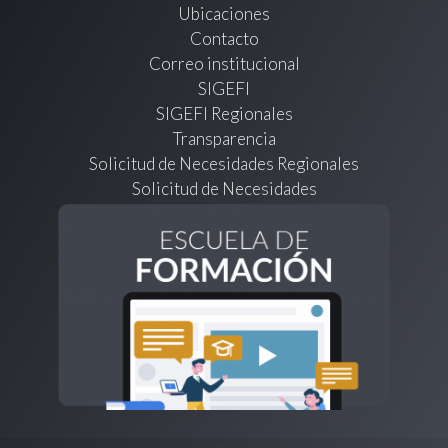
Ubicaciones
Contacto
Correo institucional
SIGEFI
SIGEFI Regionales
Transparencia
Solicitud de Necesidades Regionales
Solicitud de Necesidades