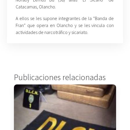
Catacamas, Olancho.
A ellos se les supone integrantes de la “Banda de
Fran” que opera en Olancho y se les vincula con
actividades de narcotráfico y sicariato.
Publicaciones relacionadas