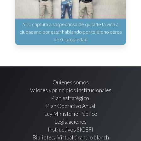
ATIC captura a sospechoso de quitarle la vida a
ciudadano por estar hablando por teléfono cerca
de su propiedad
Quienes somos
Valores y principios institucionales
Plan estratégico
Plan Operativo Anual
Ley Ministerio Público
Legislaciones
Instructivos SIGEFI
Biblioteca Virtual tirant lo blanch