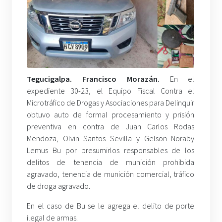
Tegucigalpa. Francisco Morazán.
En el
expediente 30-23, el Equipo Fiscal Contra el
Microtráfico de Drogas y Asociaciones para Delinquir
obtuvo auto de formal procesamiento y prisión
preventiva en contra de Juan Carlos Rodas
Mendoza, Olvin Santos Sevilla y Gelson Noraby
Lemus Bu por presumirlos responsables de los
delitos de tenencia de munición prohibida
agravado, tenencia de munición comercial, tráfico
de droga agravado.
En el caso de Bu se le agrega el delito de porte
ilegal de armas.