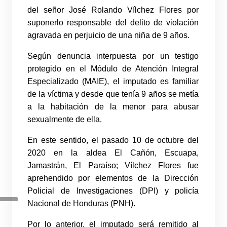
del señor José Rolando Vílchez Flores por
suponerlo responsable del delito de violación
agravada en perjuicio de una niña de 9 años.
Según denuncia interpuesta por un testigo
protegido en el Módulo de Atención Integral
Especializado (MAIE), el imputado es familiar
de la víctima y desde que tenía 9 años se metía
a la habitación de la menor para abusar
sexualmente de ella.
En este sentido, el pasado 10 de octubre del
2020 en la aldea El Cañón, Escuapa,
Jamastrán, El Paraíso; Vílchez Flores fue
aprehendido por elementos de la Dirección
Policial de Investigaciones (DPI) y policía
Nacional de Honduras (PNH).
Por lo anterior, el imputado será remitido al