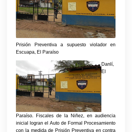
Prisión Preventiva a supuesto violador en
Escuapa, El Paraíso
Danlí,
El
Paraíso.
Fiscales de la Niñez, en audiencia
inicial logran el Auto de Formal Procesamiento
con la medida de Prisión Preventiva en contra