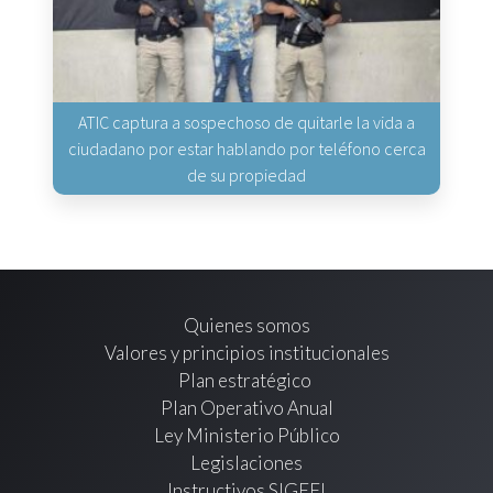
ATIC captura a sospechoso de quitarle la vida a
ciudadano por estar hablando por teléfono cerca
de su propiedad
Quienes somos
Valores y principios institucionales
Plan estratégico
Plan Operativo Anual
Ley Ministerio Público
Legislaciones
Instructivos SIGEFI