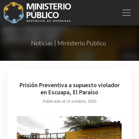
Noticias | Ministerio Público
Prisión Preventiva a supuesto violador
en Escuapa, El Paraíso
Publicado el 15 octubre, 2020