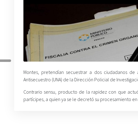
Montes, pretendían secuestrar a dos ciudadanos de 
Antisecuestro (UNA) de la Dirección Policial de Investigaci
Contrario sensu, producto de la rapidez con que actu
partícipes, a quien ya se le decretó su procesamiento en a