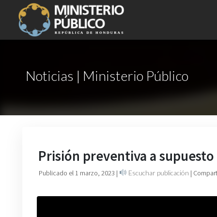
Noticias | Ministerio Público
Prisión preventiva a supuesto
Publicado el 1 marzo, 2023
|
Escuchar publicación
| Compart