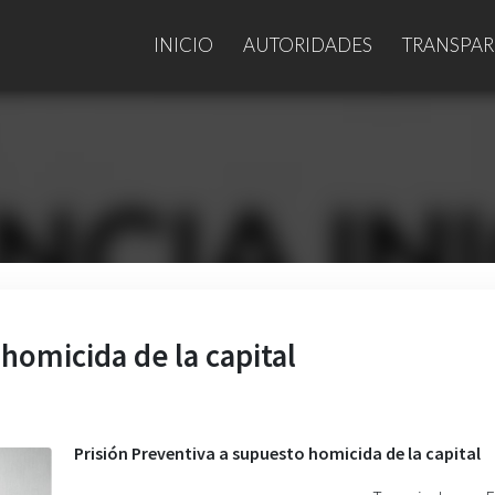
INICIO
AUTORIDADES
TRANSPAR
homicida de la capital
Prisión Preventiva a supuesto homicida de la capital