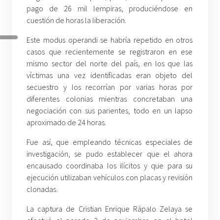
pago de 26 mil lempiras, produciéndose en
cuestión de horas la liberación.
Este modus operandi se habría repetido en otros
casos que recientemente se registraron en ese
mismo sector del norte del país, en los que las
víctimas una vez identificadas eran objeto del
secuestro y los recorrían por varias horas por
diferentes colonias mientras concretaban una
negociación con sus parientes, todo en un lapso
aproximado de 24 horas.
Fue así, que empleando técnicas especiales de
investigación, se pudo establecer que el ahora
encausado coordinaba los ilícitos y que para su
ejecución utilizaban vehículos con placas y revisión
clonadas.
La captura de Cristian Enrique Rápalo Zelaya se