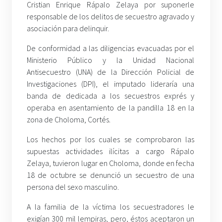
Cristian Enrique Rápalo Zelaya por suponerle
responsable de los delitos de secuestro agravado y
asociación para delinquir.
De conformidad a las diligencias evacuadas por el
Ministerio Público y la Unidad Nacional
Antisecuestro (UNA) de la Dirección Policial de
Investigaciones (DPI), el imputado lideraría una
banda de dedicada a los secuestros exprés y
operaba en asentamiento de la pandilla 18 en la
zona de Choloma, Cortés.
Los hechos por los cuales se comprobaron las
supuestas actividades ilícitas a cargo Rápalo
Zelaya, tuvieron lugar en Choloma, donde en fecha
18 de octubre se denunció un secuestro de una
persona del sexo masculino.
A la familia de la víctima los secuestradores le
exigían 300 mil lempiras, pero, éstos aceptaron un