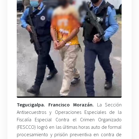
Tegucigalpa. Francisco Morazán.
La Sección
Antisecuestros y Operaciones Especiales de la
Fiscalía Especial Contra el Crimen Organizado
(FESCCO) logró en las últimas horas auto de formal
procesamiento y prisión preventiva en contra de