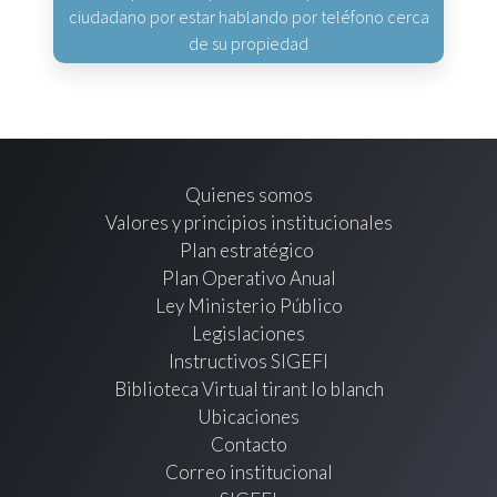
ciudadano por estar hablando por teléfono cerca
de su propiedad
Quienes somos
Valores y principios institucionales
Plan estratégico
Plan Operativo Anual
Ley Ministerio Público
Legislaciones
Instructivos SIGEFI
Biblioteca Virtual tirant lo blanch
Ubicaciones
Contacto
Correo institucional