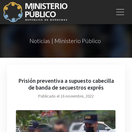
Noticias | Ministerio Público
Prisión preventiva a supuesto cabecilla
de banda de secuestros exprés
Publicado el 16 noviembre, 2022