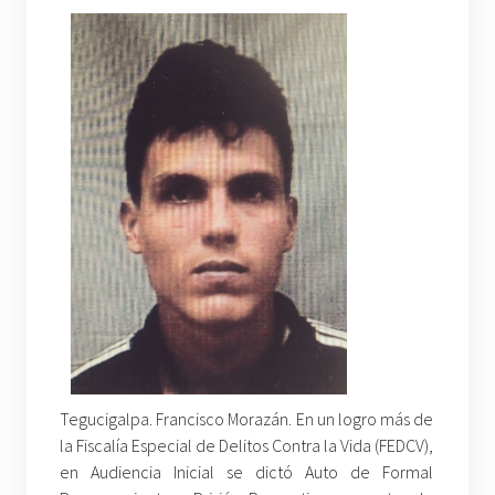
Tegucigalpa. Francisco Morazán. En un logro más de
la Fiscalía Especial de Delitos Contra la Vida (FEDCV),
en Audiencia Inicial se dictó Auto de Formal