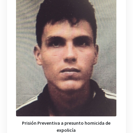
Prisión Preventiva a presunto homicida de
expolicía