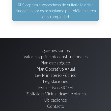
ATIC captura a sospechoso de quitarle la vida a
ciudadano por estar hablando por teléfono cerca
de su propiedad
Quienes somos
Valores y principios institucionales
Plan estratégico
Plan Operativo Anual
Ley Ministerio Público
Legislaciones
Instructivos SIGEFI
Biblioteca Virtual tirant lo blanch
Ubicaciones
Contacto