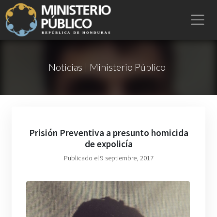
Noticias | Ministerio Público
Prisión Preventiva a presunto homicida
de expolicía
Publicado el 9 septiembre, 2017