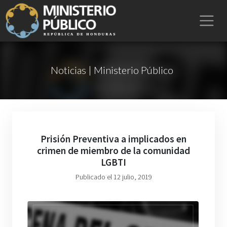
Noticias | Ministerio Público
Prisión Preventiva a implicados en
crimen de miembro de la comunidad
LGBTI
Publicado el 12 julio, 2019