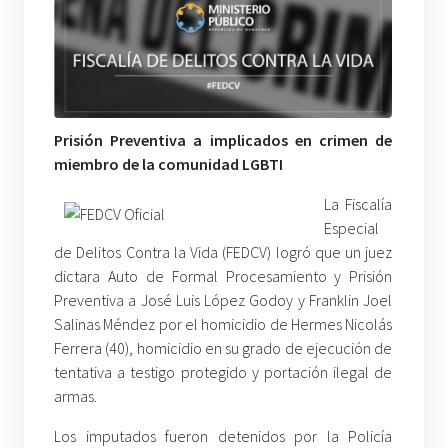
Prisión Preventiva a implicados en crimen de
miembro de la comunidad LGBTI
La Fiscalía
Especial
de Delitos Contra la Vida (FEDCV) logró que un juez
dictara Auto de Formal Procesamiento y Prisión
Preventiva a José Luis López Godoy y Franklin Joel
Salinas Méndez por el homicidio de Hermes Nicolás
Ferrera (40), homicidio en su grado de ejecución de
tentativa a testigo protegido y portación ilegal de
armas.
Los imputados fueron detenidos por la Policía