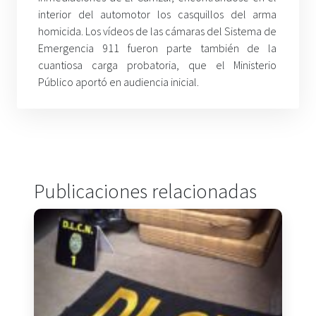
interior del automotor los casquillos del arma
homicida. Los vídeos de las cámaras del Sistema de
Emergencia 911 fueron parte también de la
cuantiosa carga probatoria, que el Ministerio
Público aportó en audiencia inicial.
Publicaciones relacionadas