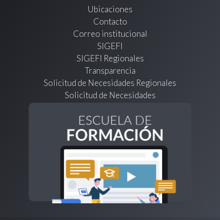
Ubicaciones
Contacto
Correo institucional
SIGEFI
SIGEFI Regionales
Transparencia
Solicitud de Necesidades Regionales
Solicitud de Necesidades