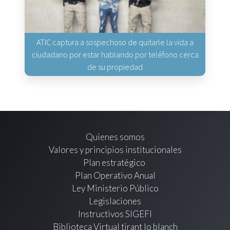
ATIC captura a sospechoso de quitarle la vida a
ciudadano por estar hablando por teléfono cerca
de su propiedad
Quienes somos
Valores y principios institucionales
Plan estratégico
Plan Operativo Anual
Ley Ministerio Público
Legislaciones
Instructivos SIGEFI
Biblioteca Virtual tirant lo blanch