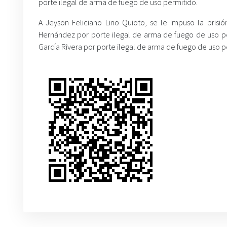
porte ilegal de arma de fuego de uso permitido.
A Jeyson Feliciano Lino Quioto, se le impuso la prisió
Hernández por porte ilegal de arma de fuego de uso p
García Rivera por porte ilegal de arma de fuego de uso p