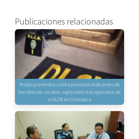
Publicaciones relacionadas
Prisión preventiva contra presuntos traficantes de
tres kilos de cocaína, capturados tras operativo de
la DLCN en Choluteca