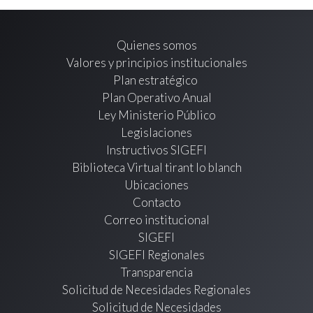
Quienes somos
Valores y principios institucionales
Plan estratégico
Plan Operativo Anual
Ley Ministerio Público
Legislaciones
Instructivos SIGEFI
Biblioteca Virtual tirant lo blanch
Ubicaciones
Contacto
Correo institucional
SIGEFI
SIGEFI Regionales
Transparencia
Solicitud de Necesidades Regionales
Solicitud de Necesidades