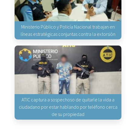
Ministerio Público y Policía Nacional trabajan en
líneas estratégicas conjuntas contra la extorsión
ATIC captura a sospechoso de quitarle la vida a
ciudadano por estar hablando por teléfono cerca
de su propiedad