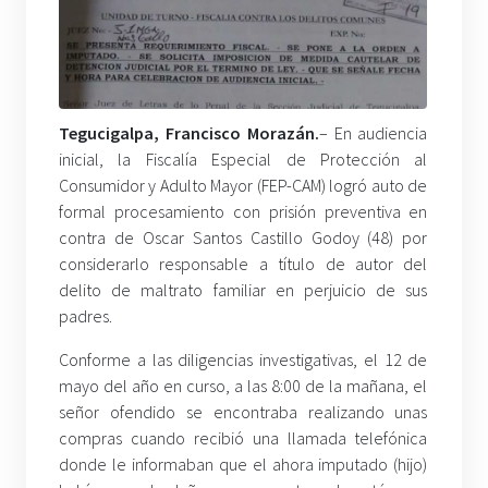
Tegucigalpa, Francisco Morazán.
– En audiencia
inicial, la Fiscalía Especial de Protección al
Consumidor y Adulto Mayor (FEP-CAM) logró auto de
formal procesamiento con prisión preventiva en
contra de Oscar Santos Castillo Godoy (48) por
considerarlo responsable a título de autor del
delito de maltrato familiar en perjuicio de sus
padres.
Conforme a las diligencias investigativas, el 12 de
mayo del año en curso, a las 8:00 de la mañana, el
señor ofendido se encontraba realizando unas
compras cuando recibió una llamada telefónica
donde le informaban que el ahora imputado (hijo)