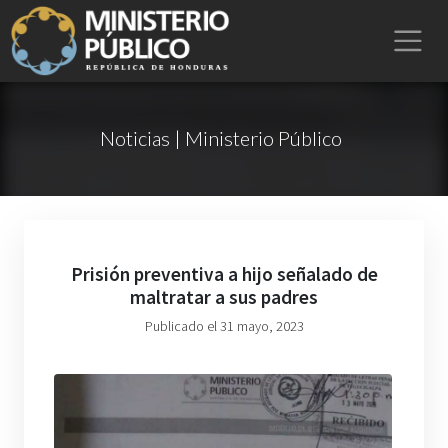
Noticias | Ministerio Público
Prisión preventiva a hijo señalado de
maltratar a sus padres
Publicado el 31 mayo, 2023