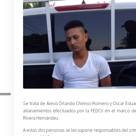
Se trata de Alexis Orlando Chirinos Romero y Oscar Edu
allanamientos efectuados por la FEDCV en el marco de 
Rivera Hernández.
A estas dos personas se les supone responsables del cr