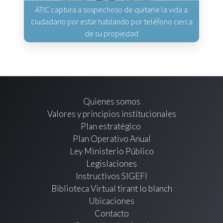
ATIC captura a sospechoso de quitarle la vida a
ciudadano por estar hablando por teléfono cerca
de su propiedad
Quienes somos
Valores y principios institucionales
Plan estratégico
Plan Operativo Anual
Ley Ministerio Público
Legislaciones
Instructivos SIGEFI
Biblioteca Virtual tirant lo blanch
Ubicaciones
Contacto