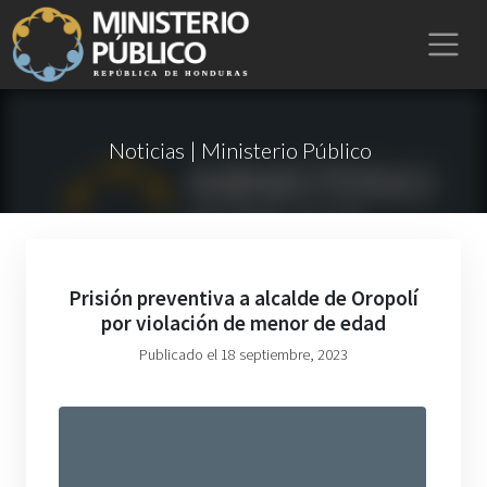
Noticias | Ministerio Público
Prisión preventiva a alcalde de Oropolí
por violación de menor de edad
Publicado el 18 septiembre, 2023