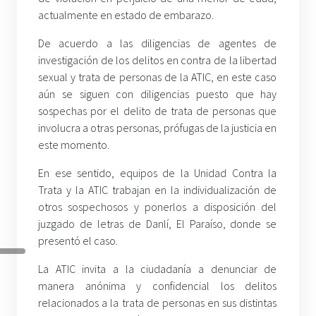
actualmente en estado de embarazo.
De acuerdo a las diligencias de agentes de
investigación de los delitos en contra de la libertad
sexual y trata de personas de la ATIC, en este caso
aún se siguen con diligencias puesto que hay
sospechas por el delito de trata de personas que
involucra a otras personas, prófugas de la justicia en
este momento.
En ese sentido, equipos de la Unidad Contra la
Trata y la ATIC trabajan en la individualización de
otros sospechosos y ponerlos a disposición del
juzgado de letras de Danlí, El Paraíso, donde se
presentó el caso.
La ATIC invita a la ciudadanía a denunciar de
manera anónima y confidencial los delitos
relacionados a la trata de personas en sus distintas