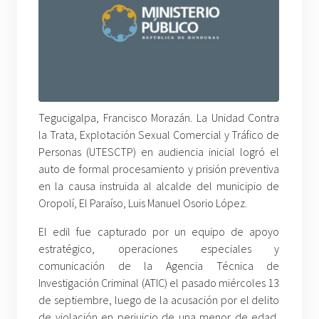
Tegucigalpa, Francisco Morazán. La Unidad Contra
la Trata, Explotación Sexual Comercial y Tráfico de
Personas (UTESCTP) en audiencia inicial logró el
auto de formal procesamiento y prisión preventiva
en la causa instruida al alcalde del municipio de
Oropolí, El Paraíso, Luis Manuel Osorio López.
El edil fue capturado por un equipo de apoyo
estratégico, operaciones especiales y
comunicación de la Agencia Técnica de
Investigación Criminal (ATIC) el pasado miércoles 13
de septiembre, luego de la acusación por el delito
de violación en perjuicio de una menor de edad,