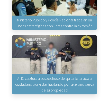
Ministerio Público y Policía Nacional trabajan en
líneas estratégicas conjuntas contra la extorsión
ATIC captura a sospechoso de quitarle la vida a
ciudadano por estar hablando por teléfono cerca
de su propiedad