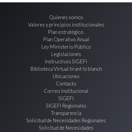
Quienes somos
Valores y principios institucionales
Plan estratégico
Plan Operativo Anual
Ley Ministerio Público
Legislaciones
Instructivos SIGEFI
Biblioteca Virtual tirant lo blanch
Ubicaciones
Contacto
Correo institucional
SIGEFI
SIGEFI Regionales
Transparencia
Solicitud de Necesidades Regionales
Solicitud de Necesidades