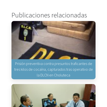
Publicaciones relacionadas
Prisión preventiva contra presuntos traficantes de
tres kilos de cocaína, capturados tras operativo de
la DLCN en Choluteca