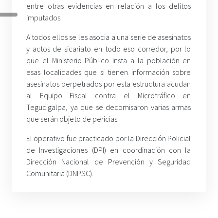
entre otras evidencias en relación a los delitos
imputados.
A todos ellos se les asocia a una serie de asesinatos
y actos de sicariato en todo eso corredor, por lo
que el Ministerio Público insta a la población en
esas localidades que si tienen información sobre
asesinatos perpetrados por esta estructura acudan
al Equipo Fiscal contra el Microtráfico en
Tegucigalpa, ya que se decomisaron varias armas
que serán objeto de pericias.
El operativo fue practicado por la Dirección Policial
de Investigaciones (DPI) en coordinación con la
Dirección Nacional de Prevención y Seguridad
Comunitaria (DNPSC).