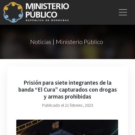
Noticias | Ministerio Público
Prisión para siete integrantes de la
banda “El Cura” capturados con drogas
y armas prohibidas
Publicado el 21 febrero, 2023