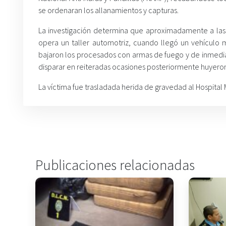
se ordenaran los allanamientos y capturas.
La investigación determina que aproximadamente a las 2
opera un taller automotriz, cuando llegó un vehículo 
bajaron los procesados con armas de fuego y de inmedi
disparar en reiteradas ocasiones posteriormente huyero
La víctima fue trasladada herida de gravedad al Hospital 
Publicaciones relacionadas