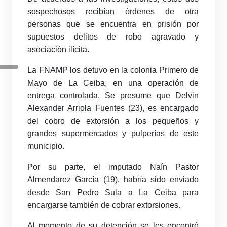
sospechosos recibían órdenes de otra
personas que se encuentra en prisión por
supuestos delitos de robo agravado y
asociación ilícita.
La FNAMP los detuvo en la colonia Primero de
Mayo de La Ceiba, en una operación de
entrega controlada. Se presume que Delvin
Alexander Arriola Fuentes (23), es encargado
del cobro de extorsión a los pequeños y
grandes supermercados y pulperías de este
municipio.
Por su parte, el imputado Naín Pastor
Almendarez García (19), habría sido enviado
desde San Pedro Sula a La Ceiba para
encargarse también de cobrar extorsiones.
Al momento de su detención se les encontró