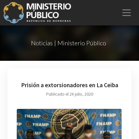
Noticias | Ministerio Público
Prisión a extorsionadores en La Ceiba
Publicado el 24 julio, 2020