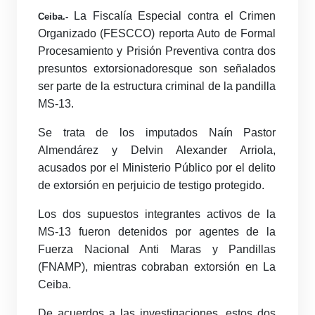
La Fiscalía Especial contra el Crimen
Ceiba.-
Organizado (FESCCO) reporta Auto de Formal
Procesamiento y Prisión Preventiva contra dos
presuntos extorsionadoresque son señalados
ser parte de la estructura criminal de la pandilla
MS-13.
Se trata de los imputados Naín Pastor
Almendárez y Delvin Alexander Arriola,
acusados por el Ministerio Público por el delito
de extorsión en perjuicio de testigo protegido.
Los dos supuestos integrantes activos de la
MS-13 fueron detenidos por agentes de la
Fuerza Nacional Anti Maras y Pandillas
(FNAMP), mientras cobraban extorsión en La
Ceiba.
De acuerdos a las investigaciones, estos dos