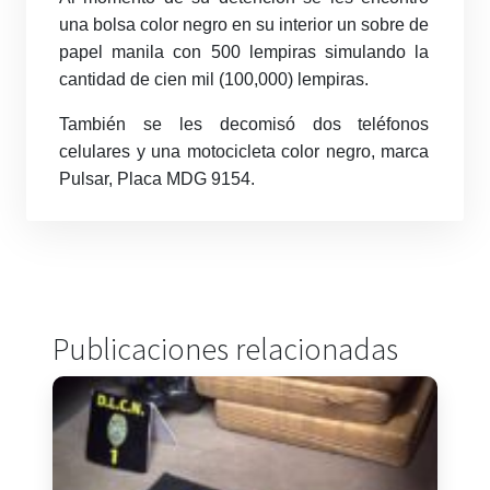
una bolsa color negro en su interior un sobre de
papel manila con 500 lempiras simulando la
cantidad de cien mil (100,000) lempiras.
También se les decomisó dos teléfonos
celulares y una motocicleta color negro, marca
Pulsar, Placa MDG 9154.
Publicaciones relacionadas