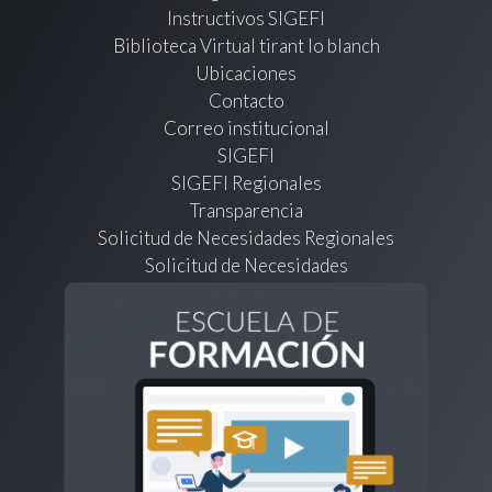
Instructivos SIGEFI
Biblioteca Virtual tirant lo blanch
Ubicaciones
Contacto
Correo institucional
SIGEFI
SIGEFI Regionales
Transparencia
Solicitud de Necesidades Regionales
Solicitud de Necesidades