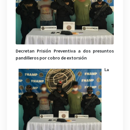
Decretan Prisión Preventiva a dos presuntos
pandilleros por cobro de extorsión
La