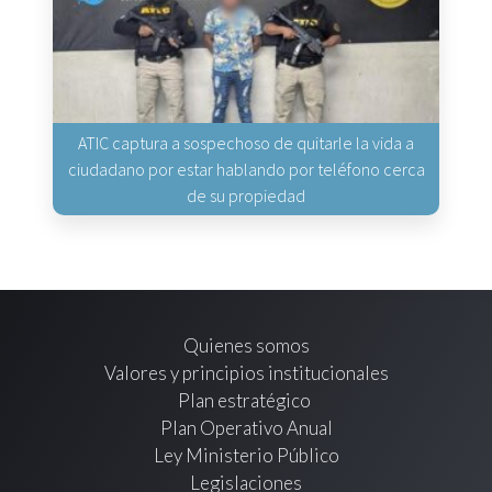
ATIC captura a sospechoso de quitarle la vida a
ciudadano por estar hablando por teléfono cerca
de su propiedad
Quienes somos
Valores y principios institucionales
Plan estratégico
Plan Operativo Anual
Ley Ministerio Público
Legislaciones