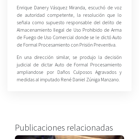
Enrique Danery Vásquez Miranda, escuchó de voz
de autoridad competente, la resolución que lo
señala como supuesto responsable del delito de
Almacenamiento Ilegal de Uso Prohibido de Arma
de Fuego de Uso Comercial donde se le dictó Auto
de Formal Procesamiento con Prisión Preventiva.
En una dirección similar, se produjo la decisión
judicial de dictar Auto de Formal Procesamiento
ampliandose por Daños Culposos Agravados y
medidas al imputado René Daniel Zúniga Manzano.
Publicaciones relacionadas