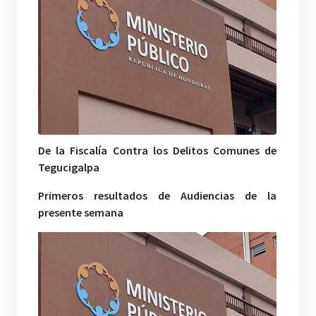
De la Fiscalía Contra los Delitos Comunes de
Tegucigalpa
Primeros resultados de Audiencias de la
presente semana