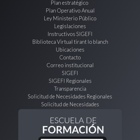
Plan estratégico
Plan Operativo Anual
Ley Ministerio Público
Legislaciones
Instructivos SIGEFI
Biblioteca Virtual tirant lo blanch
Ubicaciones
Contacto
Correo institucional
SIGEFI
SIGEFI Regionales
Transparencia
Solicitud de Necesidades Regionales
Solicitud de Necesidades