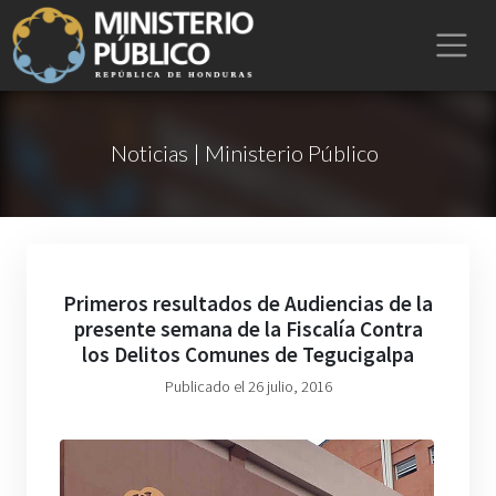
Noticias | Ministerio Público
Primeros resultados de Audiencias de la
presente semana de la Fiscalía Contra
los Delitos Comunes de Tegucigalpa
Publicado el 26 julio, 2016