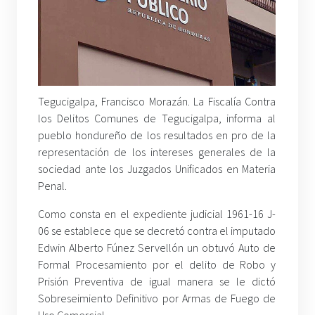
Tegucigalpa, Francisco Morazán. La Fiscalía Contra
los Delitos Comunes de Tegucigalpa, informa al
pueblo hondureño de los resultados en pro de la
representación de los intereses generales de la
sociedad ante los Juzgados Unificados en Materia
Penal.
Como consta en el expediente judicial 1961-16 J-
06 se establece que se decretó contra el imputado
Edwin Alberto Fúnez Servellón un obtuvó Auto de
Formal Procesamiento por el delito de Robo y
Prisión Preventiva de igual manera se le dictó
Sobreseimiento Definitivo por Armas de Fuego de