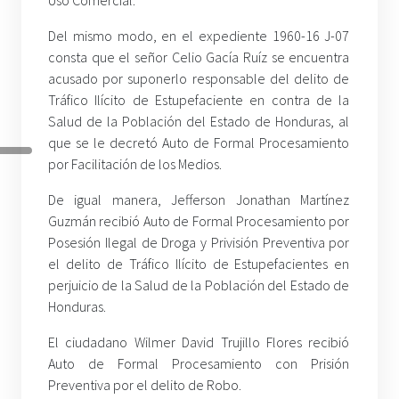
Uso Comercial.
Del mismo modo, en el expediente 1960-16 J-07
consta que el señor Celio Gacía Ruíz se encuentra
acusado por suponerlo responsable del delito de
Tráfico Ilícito de Estupefaciente en contra de la
Salud de la Población del Estado de Honduras, al
que se le decretó Auto de Formal Procesamiento
por Facilitación de los Medios.
De igual manera, Jefferson Jonathan Martínez
Guzmán recibió Auto de Formal Procesamiento por
Posesión Ilegal de Droga y Privisión Preventiva por
el delito de Tráfico Ilícito de Estupefacientes en
perjuicio de la Salud de la Población del Estado de
Honduras.
El ciudadano Wilmer David Trujillo Flores recibió
Auto de Formal Procesamiento con Prisión
Preventiva por el delito de Robo.