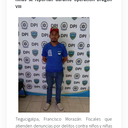
VIII
Tegucigalpa, Francisco Morazán. Fiscales que
atienden denuncias por delitos contra niños y niñas