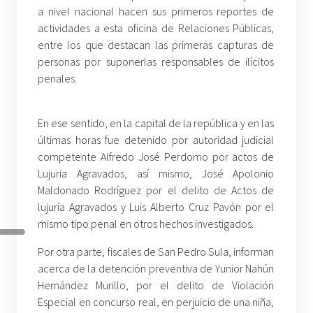
a nivel nacional hacen sus primeros reportes de
actividades a esta oficina de Relaciones Públicas,
entre los que destacan las primeras capturas de
personas por suponerlas responsables de ilícitos
penales.
En ese sentido, en la capital de la república y en las
últimas horas fue detenido por autoridad judicial
competente Alfredo José Perdomo por actos de
Lujuria Agravados, así mismo, José Apolonio
Maldonado Rodríguez por el delito de Actos de
lujuria Agravados y Luis Alberto Cruz Pavón por el
mismo tipo penal en otros hechos investigados.
Por otra parte, fiscales de San Pedro Sula, informan
acerca de la detención preventiva de Yunior Nahún
Hernández Murillo, por el delito de Violación
Especial en concurso real, en perjuicio de una niña,