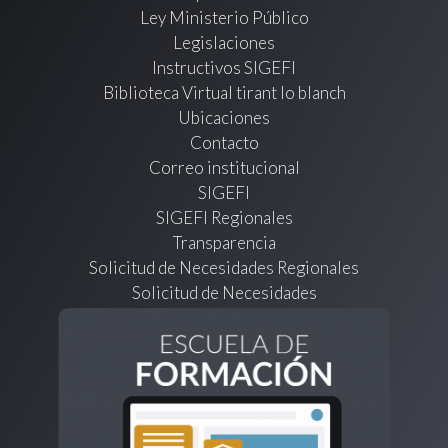
Ley Ministerio Público
Legislaciones
Instructivos SIGEFI
Biblioteca Virtual tirant lo blanch
Ubicaciones
Contacto
Correo institucional
SIGEFI
SIGEFI Regionales
Transparencia
Solicitud de Necesidades Regionales
Solicitud de Necesidades