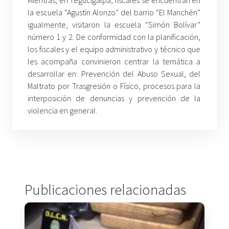
la escuela “Agustín Alonzo” del barrio “El Manchén”
igualmente, visitaron la escuela “Simón Bolívar”
número 1 y 2. De conformidad con la planificación,
los fiscales y el equipo administrativo y técnico que
les acompaña convinieron centrar la temática a
desarrollar en: Prevención del Abuso Sexual, del
Maltrato por Trasgresión o Físico, procesos para la
interposición de denuncias y prevención de la
violencia en general.
Publicaciones relacionadas