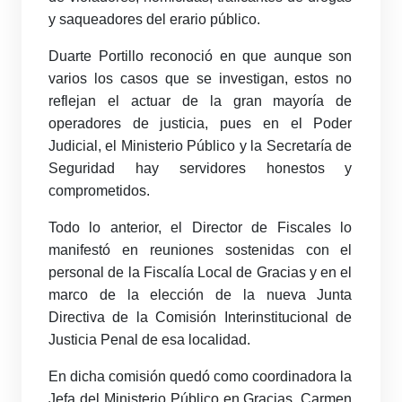
y saqueadores del erario público.
Duarte Portillo reconoció en que aunque son
varios los casos que se investigan, estos no
reflejan el actuar de la gran mayoría de
operadores de justicia, pues en el Poder
Judicial, el Ministerio Público y la Secretaría de
Seguridad hay servidores honestos y
comprometidos.
Todo lo anterior, el Director de Fiscales lo
manifestó en reuniones sostenidas con el
personal de la Fiscalía Local de Gracias y en el
marco de la elección de la nueva Junta
Directiva de la Comisión Interinstitucional de
Justicia Penal de esa localidad.
En dicha comisión quedó como coordinadora la
Jefa del Ministerio Público en Gracias, Carmen