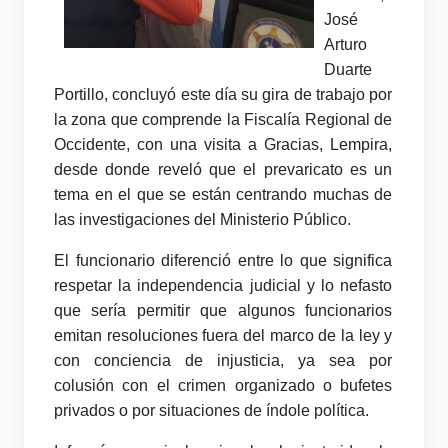
José
Arturo
Duarte
Portillo, concluyó este día su gira de trabajo por
la zona que comprende la Fiscalía Regional de
Occidente, con una visita a Gracias, Lempira,
desde donde reveló que el prevaricato es un
tema en el que se están centrando muchas de
las investigaciones del Ministerio Público.
El funcionario diferenció entre lo que significa
respetar la independencia judicial y lo nefasto
que sería permitir que algunos funcionarios
emitan resoluciones fuera del marco de la ley y
con conciencia de injusticia, ya sea por
colusión con el crimen organizado o bufetes
privados o por situaciones de índole política.