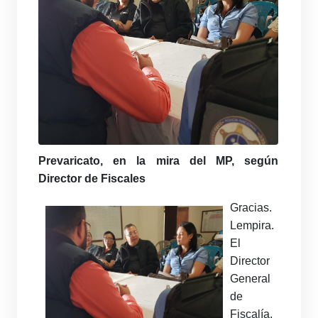
Prevaricato, en la mira del MP, según
Director de Fiscales
Gracias.
Lempira.
El
Director
General
de
Fiscalía,