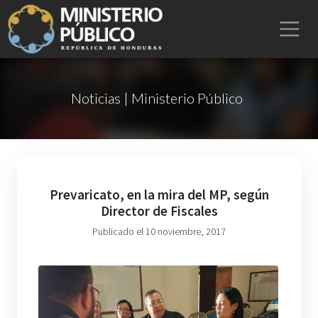
Noticias | Ministerio Público
Prevaricato, en la mira del MP, según
Director de Fiscales
Publicado el 10 noviembre, 2017