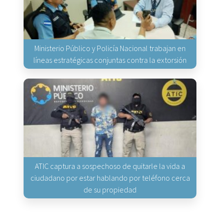
Ministerio Público y Policía Nacional trabajan en
líneas estratégicas conjuntas contra la extorsión
ATIC captura a sospechoso de quitarle la vida a
ciudadano por estar hablando por teléfono cerca
de su propiedad