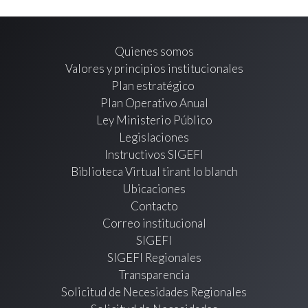
Quienes somos
Valores y principios institucionales
Plan estratégico
Plan Operativo Anual
Ley Ministerio Público
Legislaciones
Instructivos SIGEFI
Biblioteca Virtual tirant lo blanch
Ubicaciones
Contacto
Correo institucional
SIGEFI
SIGEFI Regionales
Transparencia
Solicitud de Necesidades Regionales