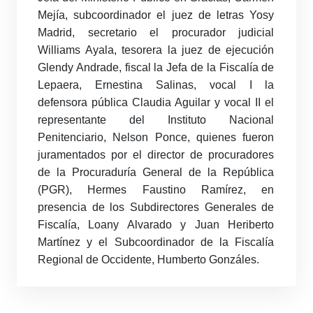
Mejía, subcoordinador el juez de letras Yosy
Madrid, secretario el procurador judicial
Williams Ayala, tesorera la juez de ejecución
Glendy Andrade, fiscal la Jefa de la Fiscalía de
Lepaera, Ernestina Salinas, vocal I la
defensora pública Claudia Aguilar y vocal II el
representante del Instituto Nacional
Penitenciario, Nelson Ponce, quienes fueron
juramentados por el director de procuradores
de la Procuraduría General de la República
(PGR), Hermes Faustino Ramírez, en
presencia de los Subdirectores Generales de
Fiscalía, Loany Alvarado y Juan Heriberto
Martínez y el Subcoordinador de la Fiscalía
Regional de Occidente, Humberto Gonzáles.