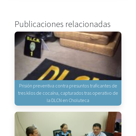
Publicaciones relacionadas
Prisión preventiva contra presuntos traficantes de
tres kilos de cocaína, capturados tras operativo de
la DLCN en Choluteca