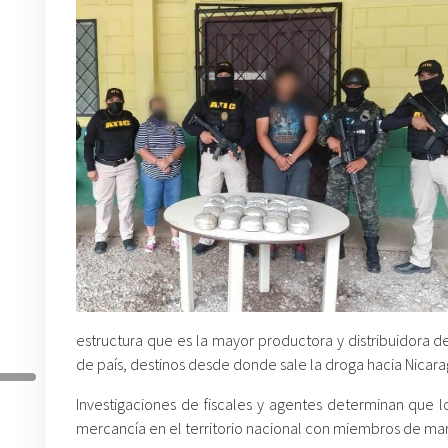
estructura que es la mayor productora y distribuidora 
de país, destinos desde donde sale la droga hacia Nicara
Investigaciones de fiscales y agentes determinan que l
mercancía en el territorio nacional con miembros de mara