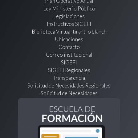
Plan Operativo Anual
Ley Ministerio Público
Legislaciones
Instructivos SIGEFI
Biblioteca Virtual tirant lo blanch
Ubicaciones
Contacto
Correo institucional
SIGEFI
SIGEFI Regionales
Transparencia
Solicitud de Necesidades Regionales
Solicitud de Necesidades