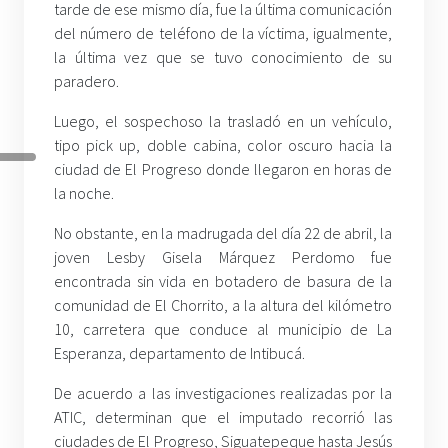
tarde de ese mismo día, fue la última comunicación
del número de teléfono de la víctima, igualmente,
la última vez que se tuvo conocimiento de su
paradero.
Luego, el sospechoso la trasladó en un vehículo,
tipo pick up, doble cabina, color oscuro hacia la
ciudad de El Progreso donde llegaron en horas de
la noche.
No obstante, en la madrugada del día 22 de abril, la
joven Lesby Gisela Márquez Perdomo fue
encontrada sin vida en botadero de basura de la
comunidad de El Chorrito, a la altura del kilómetro
10, carretera que conduce al municipio de La
Esperanza, departamento de Intibucá.
De acuerdo a las investigaciones realizadas por la
ATIC, determinan que el imputado recorrió las
ciudades de El Progreso, Siguatepeque hasta Jesús