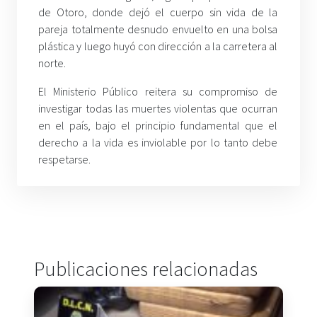
de Otoro, donde dejó el cuerpo sin vida de la
pareja totalmente desnudo envuelto en una bolsa
plástica y luego huyó con dirección a la carretera al
norte.
El Ministerio Público reitera su compromiso de
investigar todas las muertes violentas que ocurran
en el país, bajo el principio fundamental que el
derecho a la vida es inviolable por lo tanto debe
respetarse.
Publicaciones relacionadas