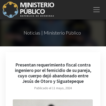
Noticias | Ministerio Público
Presentan requerimiento fiscal contra
ingeniero por el femicidio de su pareja,
cuyo cuerpo dejó abandonado entre
Jesús de Otoro y Siguatepeque
Publicado el 11 mayo, 2024