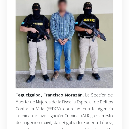
Tegucigalpa, Francisco Morazán.
La Sección de
Muerte de Mujeres de la Fiscalía Especial de Delitos
Contra la Vida (FEDCV) coordinó con la Agencia
Técnica de Investigación Criminal (ATIC), el arresto
del ingeniero civil, Jair Rigoberto Euceda López,