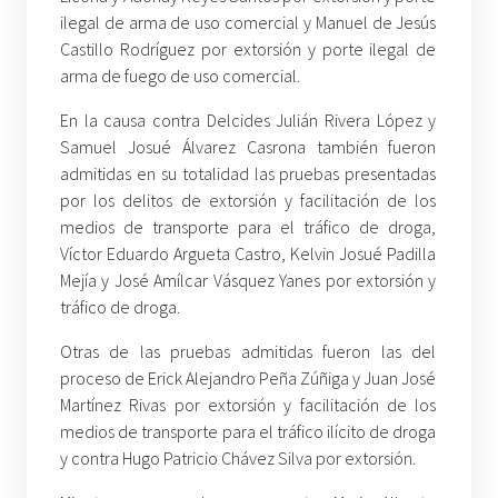
ilegal de arma de uso comercial y Manuel de Jesús
Castillo Rodríguez por extorsión y porte ilegal de
arma de fuego de uso comercial.
En la causa contra Delcides Julián Rivera López y
Samuel Josué Álvarez Casrona también fueron
admitidas en su totalidad las pruebas presentadas
por los delitos de extorsión y facilitación de los
medios de transporte para el tráfico de droga,
Víctor Eduardo Argueta Castro, Kelvin Josué Padilla
Mejía y José Amílcar Vásquez Yanes por extorsión y
tráfico de droga.
Otras de las pruebas admitidas fueron las del
proceso de Erick Alejandro Peña Zúñiga y Juan José
Martínez Rivas por extorsión y facilitación de los
medios de transporte para el tráfico ilícito de droga
y contra Hugo Patricio Chávez Silva por extorsión.