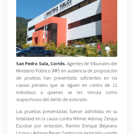
San Pedro Sula, Cortés.
Agentes de tribunales del
Ministerio Público (MP) en audiencia de proposición
de pruebas han presentado suficientes en las
causas penales que se siguen en contra de 11
individuos a quienes se les vincula como
sospechosos del delito de extorsión.
Las pruebas presentadas fueron admitidas en su
totalidad en la causa contra Wilmer Adonay Zelaya
Escobar por extorsión, Ramón Enrique Bejarano
Licona y Adonay Reyes Santos por extorsión y porte