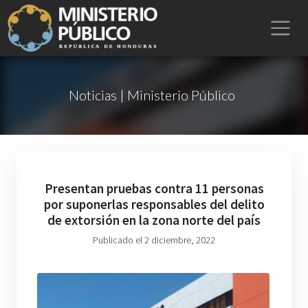
Noticias | Ministerio Público
Presentan pruebas contra 11 personas
por suponerlas responsables del delito
de extorsión en la zona norte del país
Publicado el 2 diciembre, 2022