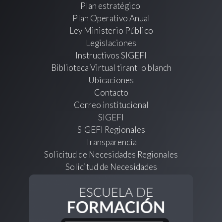
Plan estratégico
Plan Operativo Anual
Ley Ministerio Público
Legislaciones
Instructivos SIGEFI
Biblioteca Virtual tirant lo blanch
Ubicaciones
Contacto
Correo institucional
SIGEFI
SIGEFI Regionales
Transparencia
Solicitud de Necesidades Regionales
Solicitud de Necesidades