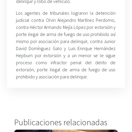
delinquir y robo de vehículo.
Los agentes de tribunales lograron la detención
judicial contra Olvin Alejandro Martínez Perdomo,
contra Héctor Armando Mejía López por extorsión y
porte ilegal de arma de fuego de uso prohibido así
mismo por asociación para delinquir, contra Junior
David Domínguez Galo y Luis Enrique Hernández
Hepburn por extorsión y a un menor se le sigue
proceso como infractor penal del delito de
extorsión, porte ilegal de arma de fuego de uso
prohibido y asociación para delinquir.
Publicaciones relacionadas