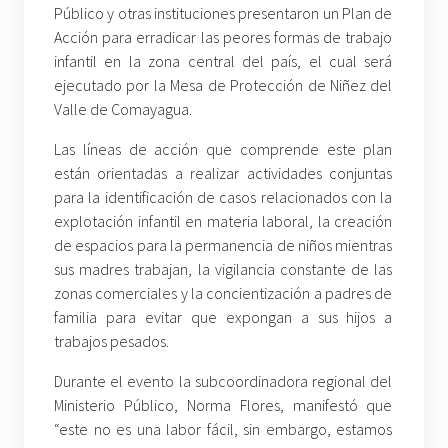
Público y otras instituciones presentaron un Plan de
Acción para erradicar las peores formas de trabajo
infantil en la zona central del país, el cual será
ejecutado por la Mesa de Protección de Niñez del
Valle de Comayagua.
Las líneas de acción que comprende este plan
están orientadas a realizar actividades conjuntas
para la identificación de casos relacionados con la
explotación infantil en materia laboral, la creación
de espacios para la permanencia de niños mientras
sus madres trabajan, la vigilancia constante de las
zonas comerciales y la concientización a padres de
familia para evitar que expongan a sus hijos a
trabajos pesados.
Durante el evento la subcoordinadora regional del
Ministerio Público, Norma Flores, manifestó que
“este no es una labor fácil, sin embargo, estamos