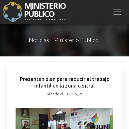
Noticias | Ministerio Público
Presentan plan para reducir el trabajo
infantil en la zona central
Publicado el 13 junio, 2017