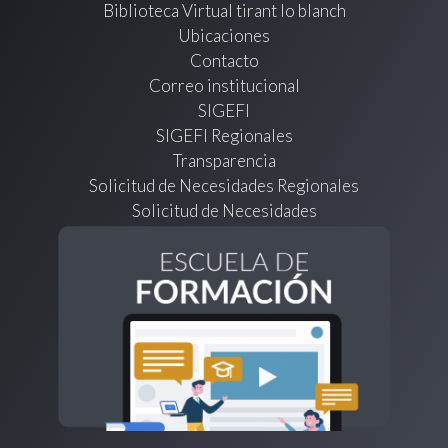
Biblioteca Virtual tirant lo blanch
Ubicaciones
Contacto
Correo institucional
SIGEFI
SIGEFI Regionales
Transparencia
Solicitud de Necesidades Regionales
Solicitud de Necesidades