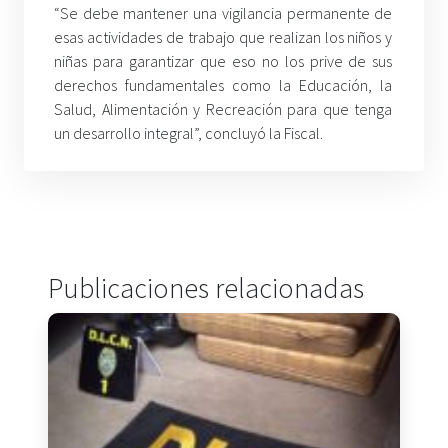
“Se debe mantener una vigilancia permanente de
esas actividades de trabajo que realizan los niños y
niñas para garantizar que eso no los prive de sus
derechos fundamentales como la Educación, la
Salud, Alimentación y Recreación para que tenga
un desarrollo integral”, concluyó la Fiscal.
Publicaciones relacionadas