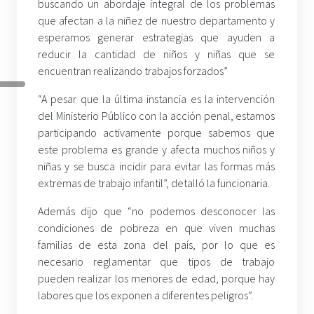
buscando un abordaje integral de los problemas
que afectan a la niñez de nuestro departamento y
esperamos generar estrategias que ayuden a
reducir la cantidad de niños y niñas que se
encuentran realizando trabajos forzados”
“A pesar que la última instancia es la intervención
del Ministerio Público con la acción penal, estamos
participando activamente porque sabemos que
este problema es grande y afecta muchos niños y
niñas y se busca incidir para evitar las formas más
extremas de trabajo infantil”, detalló la funcionaria.
Además dijo que “no podemos desconocer las
condiciones de pobreza en que viven muchas
familias de esta zona del país, por lo que es
necesario reglamentar que tipos de trabajo
pueden realizar los menores de edad, porque hay
labores que los exponen a diferentes peligros”.