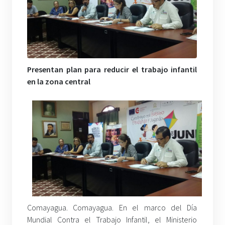
Presentan plan para reducir el trabajo infantil
en la zona central
Comayagua. Comayagua. En el marco del Día
Mundial Contra el Trabajo Infantil, el Ministerio