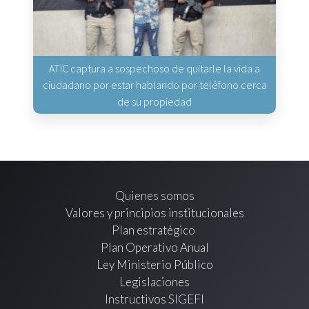
ATIC captura a sospechoso de quitarle la vida a
ciudadano por estar hablando por teléfono cerca
de su propiedad
Quienes somos
Valores y principios institucionales
Plan estratégico
Plan Operativo Anual
Ley Ministerio Público
Legislaciones
Instructivos SIGEFI