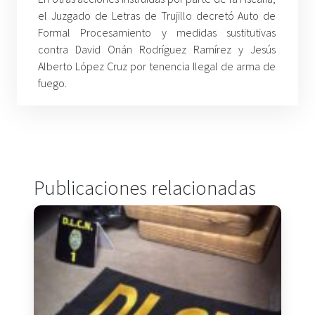
el Juzgado de Letras de Trujillo decretó Auto de
Formal Procesamiento y medidas sustitutivas
contra David Onán Rodríguez Ramírez y Jesús
Alberto López Cruz por tenencia Ilegal de arma de
fuego
.
Publicaciones relacionadas