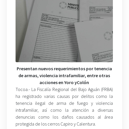
Presentan nuevos requerimientos por tenencia
de armas, violencia intrafamiliar, entre otras
acciones en Yoro y
Colón
Tocoa.- La Fiscalía Regional del Bajo Aguán (FRBA)
ha registrado varias causas por delitos como la
tenencia ilegal de arma de fuego y violencia
intrafamiliar, así como la atención a diversas
denuncias como los daños causados al área
protegida de los cerros Capiro y Calentura.