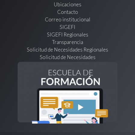
Ubicaciones
Contacto
Correo institucional
SIGEFI
SIGEFI Regionales
Transparencia
Solicitud de Necesidades Regionales
Solicitud de Necesidades