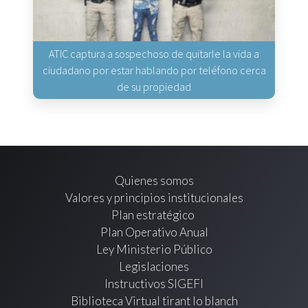
ATIC captura a sospechoso de quitarle la vida a
ciudadano por estar hablando por teléfono cerca
de su propiedad
Quienes somos
Valores y principios institucionales
Plan estratégico
Plan Operativo Anual
Ley Ministerio Público
Legislaciones
Instructivos SIGEFI
Biblioteca Virtual tirant lo blanch