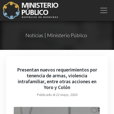
Noticias | Ministerio Público
Presentan nuevos requerimientos por
tenencia de armas, violencia
intrafamiliar, entre otras acciones en
Yoro y Colón
Publicado el 22 mayo, 2020