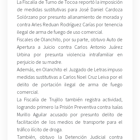
La Fiscalía de Turno de Tocoa reportó la imposición
de medidas sustitutivas para José Daniel Cardoza
Solórzano por presunto allanamiento de morada y
contra Arles Reduan Rodríguez Carías por tenencia
ilegal de arma de fuego de uso comercial.
Fiscales de Olanchito, por su parte, obtuvo Auto de
Apertura a Juicio contra Carlos Antonio Juárez
Urbina por presunta violencia intrafamiliar en
perjuicio de su madre.
Además, en Olanchito el Juzgado de Letras impuso
medidas sustitutivas a Carlos Noel Cruz Leiva por el
delito de portación ilegal de arma de fuego
comercial.
La Fiscalía de Trujillo también registra actividad,
logrando primero la Prisión Preventiva contra Isaías
Murillo Aguilar acusado por presunto delito de
facilitación de los medios de transporte para el
tráfico ilícito de droga.
También, obtuvo la Detención Judicial contra