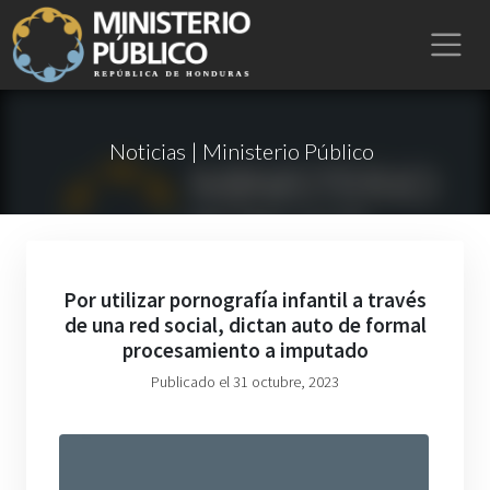
Noticias | Ministerio Público
Por utilizar pornografía infantil a través
de una red social, dictan auto de formal
procesamiento a imputado
Publicado el 31 octubre, 2023