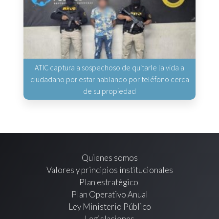
ATIC captura a sospechoso de quitarle la vida a
ciudadano por estar hablando por teléfono cerca
de su propiedad
Quienes somos
Valores y principios institucionales
Plan estratégico
Plan Operativo Anual
Ley Ministerio Público
Legislaciones