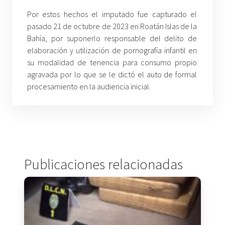
Por estos hechos el imputado fue capturado el
pasado 21 de octubre de 2023 en Roatán Islas de la
Bahía, por suponerlo responsable del delito de
elaboración y utilización de pornografía infantil en
su modalidad de tenencia para consumo propio
agravada por lo que se le dictó el auto de formal
procesamiento en la audiencia inicial.
Publicaciones relacionadas