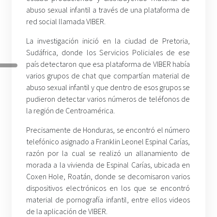
abuso sexual infantil a través de una plataforma de
red social llamada VIBER.
La investigación inició en la ciudad de Pretoria,
Sudáfrica, donde los Servicios Policiales de ese
país detectaron que esa plataforma de VIBER había
varios grupos de chat que compartían material de
abuso sexual infantil y que dentro de esos grupos se
pudieron detectar varios números de teléfonos de
la región de Centroamérica.
Precisamente de Honduras, se encontró el número
telefónico asignado a Franklin Leonel Espinal Carías,
razón por la cual se realizó un allanamiento de
morada a la vivienda de Espinal Carías, ubicada en
Coxen Hole, Roatán, donde se decomisaron varios
dispositivos electrónicos en los que se encontró
material de pornografía infantil, entre ellos videos
de la aplicación de VIBER.