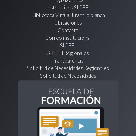
Instructivos SIGEFI
Biblioteca Virtual tirant lo blanch
Ubicaciones
Contacto
Correo institucional
SIGEFI
SIGEFI Regionales
Transparencia
Solicitud de Necesidades Regionales
Solicitud de Necesidades