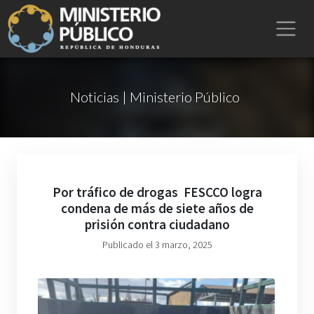
Noticias | Ministerio Público
Por tráfico de drogas FESCCO logra
condena de más de siete años de
prisión contra ciudadano
Publicado el 3 marzo, 2025