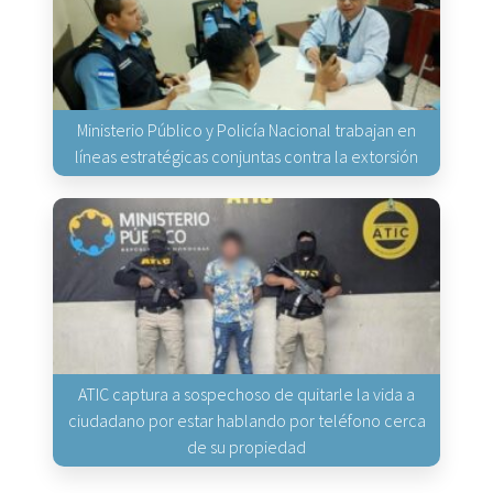
Ministerio Público y Policía Nacional trabajan en
líneas estratégicas conjuntas contra la extorsión
ATIC captura a sospechoso de quitarle la vida a
ciudadano por estar hablando por teléfono cerca
de su propiedad