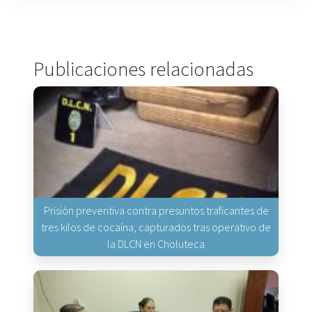
Publicaciones relacionadas
Prisión preventiva contra presuntos traficantes de
tres kilos de cocaína, capturados tras operativo de
la DLCN en Choluteca