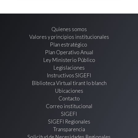
Quienes somos
Valores y principios institucionales
Plan estratégico
Plan Operativo Anual
Ley Ministerio Público
Legislaciones
Instructivos SIGEFI
Biblioteca Virtual tirant lo blanch
Ubicaciones
Contacto
Correo institucional
SIGEFI
SIGEFI Regionales
Transparencia
Solicitud de Necesidades Regionales