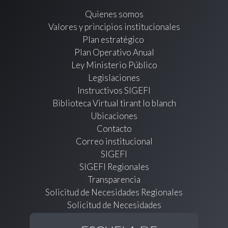
Quienes somos
Valores y principios institucionales
Plan estratégico
Plan Operativo Anual
Ley Ministerio Público
Legislaciones
Instructivos SIGEFI
Biblioteca Virtual tirant lo blanch
Ubicaciones
Contacto
Correo institucional
SIGEFI
SIGEFI Regionales
Transparencia
Solicitud de Necesidades Regionales
Solicitud de Necesidades