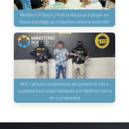
Ministerio Público y Policía Nacional trabajan en
líneas estratégicas conjuntas contra la extorsión
ATIC captura a sospechoso de quitarle la vida a
ciudadano por estar hablando por teléfono cerca
de su propiedad