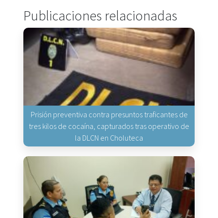
Publicaciones relacionadas
Prisión preventiva contra presuntos traficantes de
tres kilos de cocaína, capturados tras operativo de
la DLCN en Choluteca