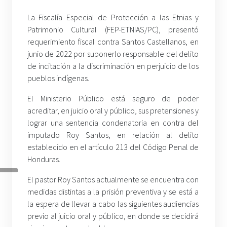
La Fiscalía Especial de Protección a las Etnias y
Patrimonio Cultural (FEP-ETNIAS/PC), presentó
requerimiento fiscal contra Santos Castellanos, en
junio de 2022 por suponerlo responsable del delito
de incitación a la discriminación en perjuicio de los
pueblos indígenas.
El Ministerio Público está seguro de poder
acreditar, en juicio oral y público, sus pretensiones y
lograr una sentencia condenatoria en contra del
imputado Roy Santos, en relación al delito
establecido en el artículo 213 del Código Penal de
Honduras.
El pastor Roy Santos actualmente se encuentra con
medidas distintas a la prisión preventiva y se está a
la espera de llevar a cabo las siguientes audiencias
previo al juicio oral y público, en donde se decidirá