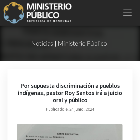
Noticias | Ministerio Público
Por supuesta discriminación a pueblos
indígenas, pastor Roy Santos irá a juicio
oral y público
Publicado el 24 junio, 2024