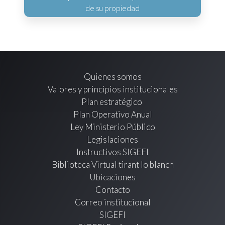
de su propiedad
Quienes somos
Valores y principios institucionales
Plan estratégico
Plan Operativo Anual
Ley Ministerio Público
Legislaciones
Instructivos SIGEFI
Biblioteca Virtual tirant lo blanch
Ubicaciones
Contacto
Correo institucional
SIGEFI