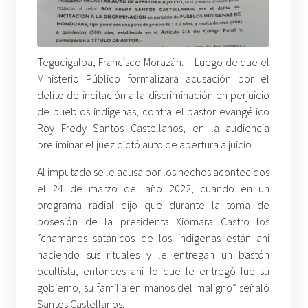
Tegucigalpa, Francisco Morazán. – Luego de que el
Ministerio Público formalizara acusación por el
delito de incitación a la discriminación en perjuicio
de pueblos indígenas, contra el pastor evangélico
Roy Fredy Santos Castellanos, en la audiencia
preliminar el juez dictó auto de apertura a juicio.
Al imputado se le acusa por los hechos acontecidos
el 24 de marzo del año 2022, cuando en un
programa radial dijo que durante la toma de
posesión de la presidenta Xiomara Castro los
“chamanes satánicos de los indígenas están ahí
haciendo sus rituales y le entregan un bastón
ocultista, entonces ahí lo que le entregó fue su
gobierno, su familia en manos del maligno” señaló
Santos Castellanos.