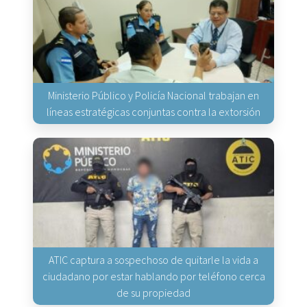
Ministerio Público y Policía Nacional trabajan en
líneas estratégicas conjuntas contra la extorsión
ATIC captura a sospechoso de quitarle la vida a
ciudadano por estar hablando por teléfono cerca
de su propiedad