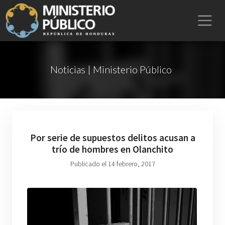
Noticias | Ministerio Público
Por serie de supuestos delitos acusan a
trío de hombres en Olanchito
Publicado el 14 febrero, 2017