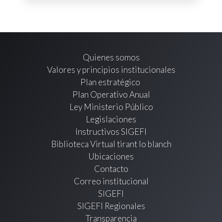
Quienes somos
Valores y principios institucionales
Plan estratégico
Plan Operativo Anual
Ley Ministerio Público
Legislaciones
Instructivos SIGEFI
Biblioteca Virtual tirant lo blanch
Ubicaciones
Contacto
Correo institucional
SIGEFI
SIGEFI Regionales
Transparencia