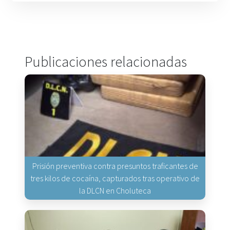
Publicaciones relacionadas
Prisión preventiva contra presuntos traficantes de
tres kilos de cocaína, capturados tras operativo de
la DLCN en Choluteca