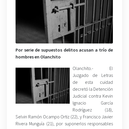
Por serie de supuestos delitos acusan a trío de
hombres en Olanchito
Olanchito.- El
Juzgado de Letras
de esta cuidad
decretó la Detención
Judicial contra Kevin
Ignacio García
Rodríguez (18),
Selvin Ramón Ocampo Ortiz (22), y Francisco Javier
Rivera Munguía (21), por suponerlos responsables