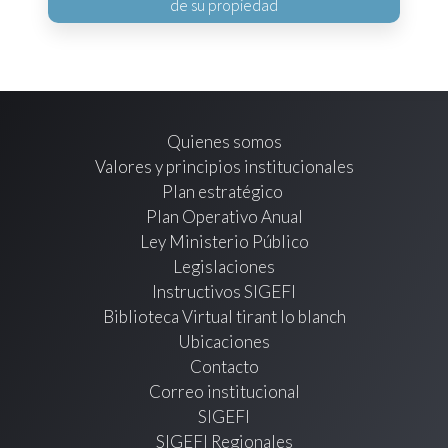
de su propiedad
Quienes somos
Valores y principios institucionales
Plan estratégico
Plan Operativo Anual
Ley Ministerio Público
Legislaciones
Instructivos SIGEFI
Biblioteca Virtual tirant lo blanch
Ubicaciones
Contacto
Correo institucional
SIGEFI
SIGEFI Regionales