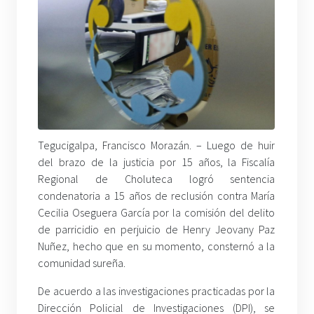
Tegucigalpa, Francisco Morazán. – Luego de huir
del brazo de la justicia por 15 años, la Fiscalía
Regional de Choluteca logró sentencia
condenatoria a 15 años de reclusión contra María
Cecilia Oseguera García por la comisión del delito
de parricidio en perjuicio de Henry Jeovany Paz
Nuñez, hecho que en su momento, consternó a la
comunidad sureña.
De acuerdo a las investigaciones practicadas por la
Dirección Policial de Investigaciones (DPI), se