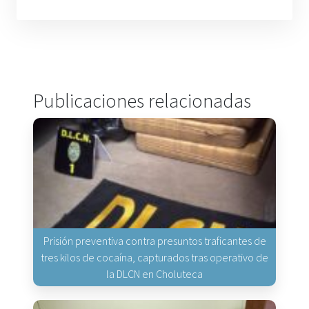
Publicaciones relacionadas
Prisión preventiva contra presuntos traficantes de
tres kilos de cocaína, capturados tras operativo de
la DLCN en Choluteca