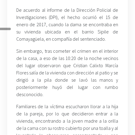
De acuerdo al informe de la Dirección Policial de
Investigaciones (DPI), el hecho ocurrió el 15 de
enero de 2017, cuando la dama se encontraba en
su vivienda ubicada en el barrio Sipile de
Comayagüela, en compañía del sentenciado.
Sin embargo, tras cometer el crimen en el interior
de la casa, a eso de las 10:20 de la noche vecinos
del lugar observaron que
Cristian Calixto Marcía
Flores
salía de la vivienda con dirección al patio y se
dirigió a la pila donde se lavó las manos y
posteriormente huyó del lugar con rumbo
desconocido.
Familiares de la víctima escucharon llorar a la hija
de la pareja, por lo que decidieron entrar a la
vivienda, encontrando a la joven madre a la orilla
de la cama con su rostro cubierto por una toalla y al