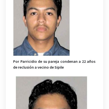
Por Parricidio de su pareja condenan a 22 años
de reclusión a vecino de Sipile