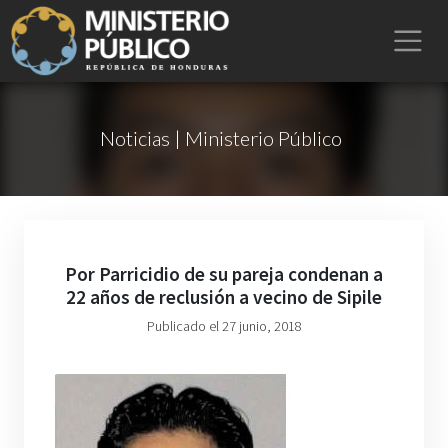
Noticias | Ministerio Público
Por Parricidio de su pareja condenan a
22 años de reclusión a vecino de Sipile
Publicado el 27 junio, 2018