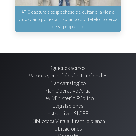
ATIC captura a sospechoso de quitarle la vida a
ciudadano por estar hablando por teléfono cerca
de su propiedad
Quienes somos
Valores y principios institucionales
Plan estratégico
Plan Operativo Anual
Ley Ministerio Público
Legislaciones
Instructivos SIGEFI
Biblioteca Virtual tirant lo blanch
Ubicaciones