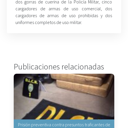
dos gorras de cuerina de la Policía Militar, cinco
cargadores de armas de uso comercial, dos
cargadores de armas de uso prohibidas y dos
uniformes completos de uso militar.
Publicaciones relacionadas
Prisión preventiva contra presuntos traficantes de