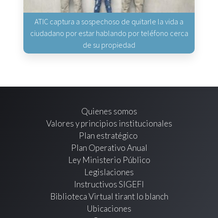
ATIC captura a sospechoso de quitarle la vida a
ciudadano por estar hablando por teléfono cerca
de su propiedad
Quienes somos
Valores y principios institucionales
Plan estratégico
Plan Operativo Anual
Ley Ministerio Público
Legislaciones
Instructivos SIGEFI
Biblioteca Virtual tirant lo blanch
Ubicaciones