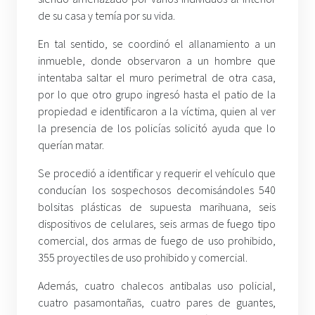
de su casa y temía por su vida.
En tal sentido, se coordinó el allanamiento a un
inmueble, donde observaron a un hombre que
intentaba saltar el muro perimetral de otra casa,
por lo que otro grupo ingresó hasta el patio de la
propiedad e identificaron a la víctima, quien al ver
la presencia de los policías solicitó ayuda que lo
querían matar.
Se procedió a identificar y requerir el vehículo que
conducían los sospechosos decomisándoles 540
bolsitas plásticas de supuesta marihuana, seis
dispositivos de celulares, seis armas de fuego tipo
comercial, dos armas de fuego de uso prohibido,
355 proyectiles de uso prohibido y comercial.
Además, cuatro chalecos antibalas uso policial,
cuatro pasamontañas, cuatro pares de guantes,