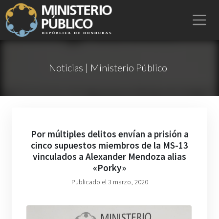
Noticias | Ministerio Público
Por múltiples delitos envían a prisión a
cinco supuestos miembros de la MS-13
vinculados a Alexander Mendoza alias
«Porky»
Publicado el 3 marzo, 2020