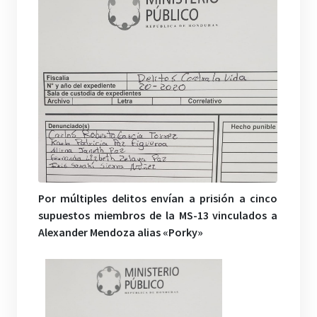
Por múltiples delitos envían a prisión a cinco
supuestos miembros de la MS-13 vinculados a
Alexander Mendoza alias «Porky»