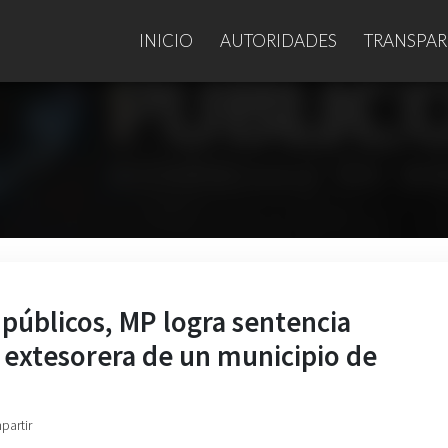
INICIO
AUTORIDADES
TRANSPAR
públicos, MP logra sentencia
 extesorera de un municipio de
partir