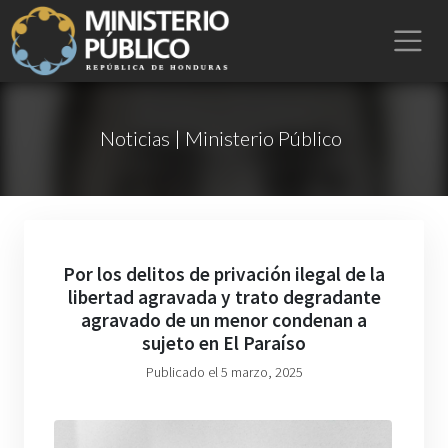
Noticias | Ministerio Público
Por los delitos de privación ilegal de la
libertad agravada y trato degradante
agravado de un menor condenan a
sujeto en El Paraíso
Publicado el 5 marzo, 2025