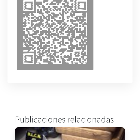
Publicaciones relacionadas