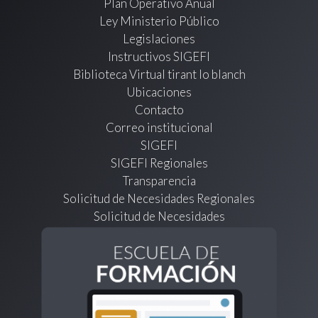
Plan Operativo Anual
Ley Ministerio Público
Legislaciones
Instructivos SIGEFI
Biblioteca Virtual tirant lo blanch
Ubicaciones
Contacto
Correo institucional
SIGEFI
SIGEFI Regionales
Transparencia
Solicitud de Necesidades Regionales
Solicitud de Necesidades