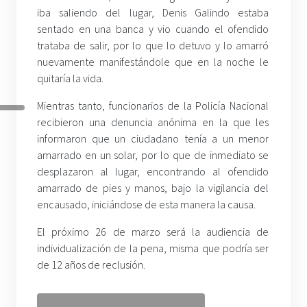
iba saliendo del lugar, Denis Galindo estaba
sentado en una banca y vio cuando el ofendido
trataba de salir, por lo que lo detuvo y lo amarró
nuevamente manifestándole que en la noche le
quitaría la vida.
Mientras tanto, funcionarios de la Policía Nacional
recibieron una denuncia anónima en la que les
informaron que un ciudadano tenía a un menor
amarrado en un solar, por lo que de inmediato se
desplazaron al lugar, encontrando al ofendido
amarrado de pies y manos, bajo la vigilancia del
encausado, iniciándose de esta manera la causa.
El próximo 26 de marzo será la audiencia de
individualización de la pena, misma que podría ser
de 12 años de reclusión.