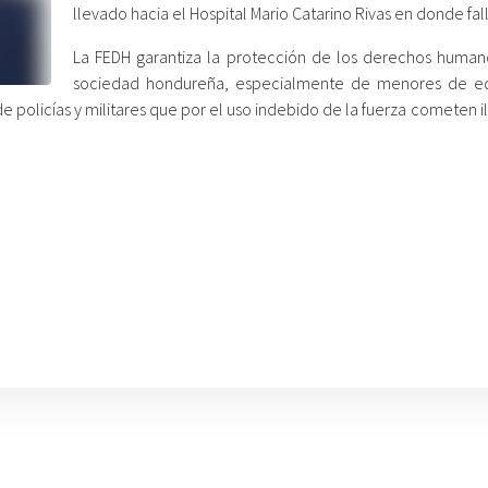
llevado hacia el Hospital Mario Catarino Rivas en donde fal
La FEDH garantiza la protección de los derechos human
sociedad hondureña, especialmente de menores de e
e policías y militares que por el uso indebido de la fuerza cometen il