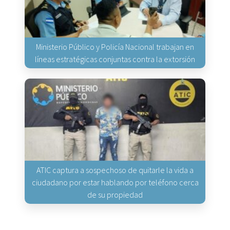
Ministerio Público y Policía Nacional trabajan en
líneas estratégicas conjuntas contra la extorsión
ATIC captura a sospechoso de quitarle la vida a
ciudadano por estar hablando por teléfono cerca
de su propiedad