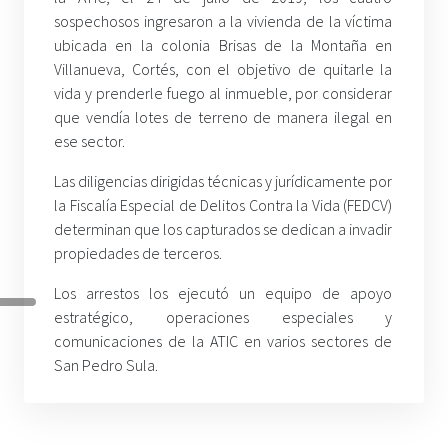
sospechosos ingresaron a la vivienda de la víctima
ubicada en la colonia Brisas de la Montaña en
Villanueva, Cortés, con el objetivo de quitarle la
vida y prenderle fuego al inmueble, por considerar
que vendía lotes de terreno de manera ilegal en
ese sector.
Las diligencias dirigidas técnicas y jurídicamente por
la Fiscalía Especial de Delitos Contra la Vida (FEDCV)
determinan que los capturados se dedican a invadir
propiedades de terceros.
Los arrestos los ejecutó un equipo de apoyo
estratégico, operaciones especiales y
comunicaciones de la ATIC en varios sectores de
San Pedro Sula.