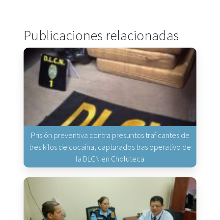
Publicaciones relacionadas
Prisión preventiva contra presuntos traficantes de
tres kilos de cocaína, capturados tras operativo de
la DLCN en Choluteca