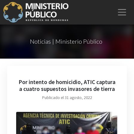
Noticias | Ministerio Público
Por intento de homicidio, ATIC captura
a cuatro supuestos invasores de tierra
Publicado el 31 agosto, 2022