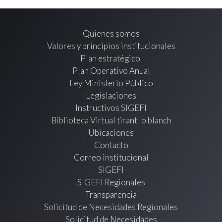
Quienes somos
Valores y principios institucionales
Plan estratégico
Plan Operativo Anual
Ley Ministerio Público
Legislaciones
Instructivos SIGEFI
Biblioteca Virtual tirant lo blanch
Ubicaciones
Contacto
Correo institucional
SIGEFI
SIGEFI Regionales
Transparencia
Solicitud de Necesidades Regionales
Solicitud de Necesidades