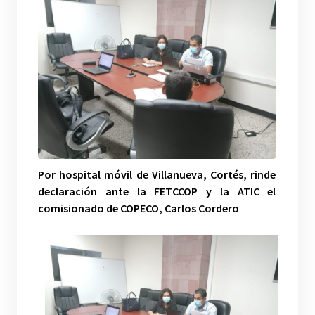
Por hospital móvil de Villanueva, Cortés, rinde
declaración ante la FETCCOP y la ATIC el
comisionado de COPECO, Carlos Cordero