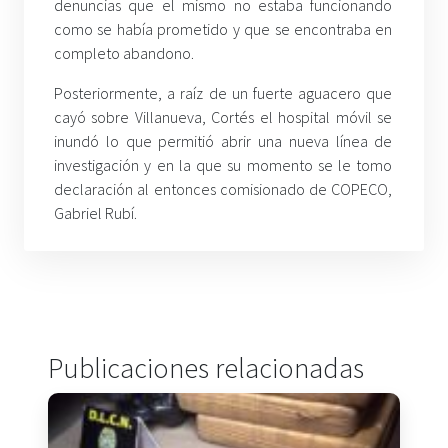
denuncias que el mismo no estaba funcionando
como se había prometido y que se encontraba en
completo abandono.
Posteriormente, a raíz de un fuerte aguacero que
cayó sobre Villanueva, Cortés el hospital móvil se
inundó lo que permitió abrir una nueva línea de
investigación y en la que su momento se le tomo
declaración al entonces comisionado de COPECO,
Gabriel Rubí.
Publicaciones relacionadas