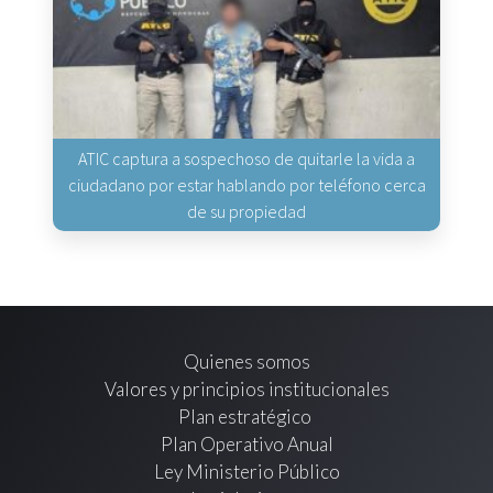
ATIC captura a sospechoso de quitarle la vida a
ciudadano por estar hablando por teléfono cerca
de su propiedad
Quienes somos
Valores y principios institucionales
Plan estratégico
Plan Operativo Anual
Ley Ministerio Público