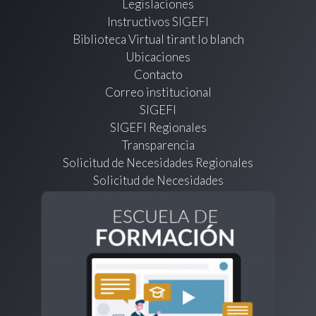
Legislaciones
Instructivos SIGEFI
Biblioteca Virtual tirant lo blanch
Ubicaciones
Contacto
Correo institucional
SIGEFI
SIGEFI Regionales
Transparencia
Solicitud de Necesidades Regionales
Solicitud de Necesidades