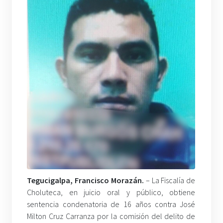
Tegucigalpa, Francisco Morazán.
– La Fiscalía de
Choluteca, en juicio oral y público, obtiene
sentencia condenatoria de 16 años contra José
Milton Cruz Carranza por la comisión del delito de