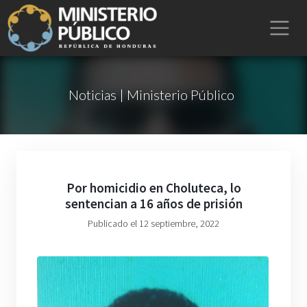
Noticias | Ministerio Público
Por homicidio en Choluteca, lo
sentencian a 16 años de prisión
Publicado el 12 septiembre, 2022