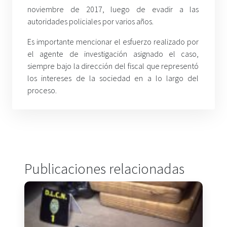
noviembre de 2017, luego de evadir a las
autoridades policiales por varios años.
Es importante mencionar el esfuerzo realizado por
el agente de investigación asignado el caso,
siempre bajo la dirección del fiscal que representó
los intereses de la sociedad en a lo largo del
proceso.
Publicaciones relacionadas