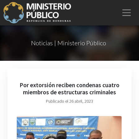
Noticias | Ministerio Público
Por extorsión reciben condenas cuatro
miembros de estructuras criminales
Publicado el 26 abril, 2023