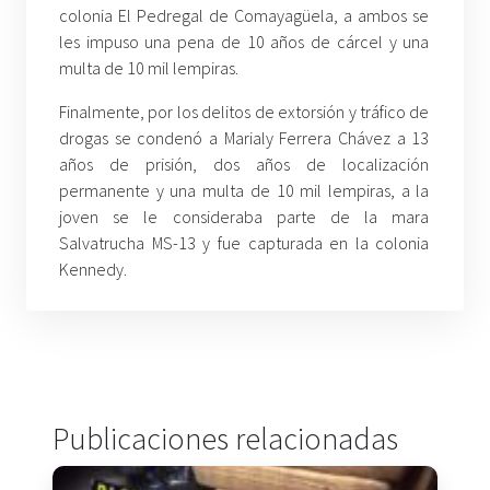
colonia El Pedregal de Comayagüela, a ambos se
les impuso una pena de 10 años de cárcel y una
multa de 10 mil lempiras.
Finalmente, por los delitos de extorsión y tráfico de
drogas se condenó a Marialy Ferrera Chávez a 13
años de prisión, dos años de localización
permanente y una multa de 10 mil lempiras, a la
joven se le consideraba parte de la mara
Salvatrucha MS-13 y fue capturada en la colonia
Kennedy.
Publicaciones relacionadas