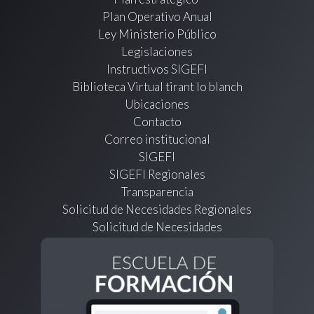
Plan Operativo Anual
Ley Ministerio Público
Legislaciones
Instructivos SIGEFI
Biblioteca Virtual tirant lo blanch
Ubicaciones
Contacto
Correo institucional
SIGEFI
SIGEFI Regionales
Transparencia
Solicitud de Necesidades Regionales
Solicitud de Necesidades