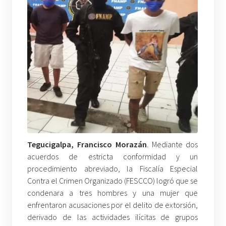
Tegucigalpa, Francisco Morazán
. Mediante dos
acuerdos de estricta conformidad y un
procedimiento abreviado, la Fiscalía Especial
Contra el Crimen Organizado (FESCCO) logró que se
condenara a tres hombres y una mujer que
enfrentaron acusaciones por el delito de extorsión,
derivado de las actividades ilícitas de grupos