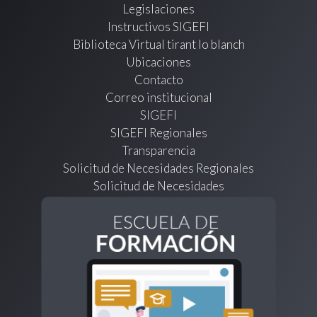
Legislaciones
Instructivos SIGEFI
Biblioteca Virtual tirant lo blanch
Ubicaciones
Contacto
Correo institucional
SIGEFI
SIGEFI Regionales
Transparencia
Solicitud de Necesidades Regionales
Solicitud de Necesidades