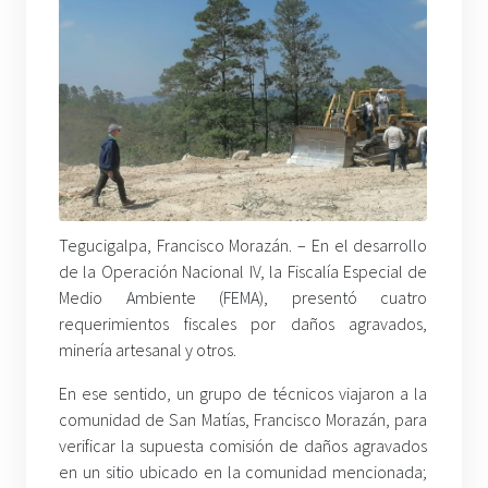
Tegucigalpa, Francisco Morazán. – En el desarrollo
de la Operación Nacional IV, la Fiscalía Especial de
Medio Ambiente (FEMA), presentó cuatro
requerimientos fiscales por daños agravados,
minería artesanal y otros.
En ese sentido, un grupo de técnicos viajaron a la
comunidad de San Matías, Francisco Morazán, para
verificar la supuesta comisión de daños agravados
en un sitio ubicado en la comunidad mencionada;