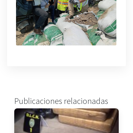
Publicaciones relacionadas