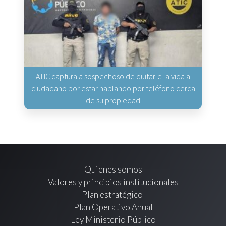
ATIC captura a sospechoso de quitarle la vida a
ciudadano por estar hablando por teléfono cerca
de su propiedad
Quienes somos
Valores y principios institucionales
Plan estratégico
Plan Operativo Anual
Ley Ministerio Público