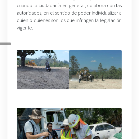
cuando la ciudadanía en general, colabora con las
autoridades, en el sentido de poder individualizar a
quien o quienes son los que infringen la legislación
vigente.