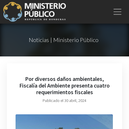
Noticias | Ministerio Público
Por diversos daños ambientales,
Fiscalía del Ambiente presenta cuatro
requerimientos fiscales
Publicado el 30 abril, 2024