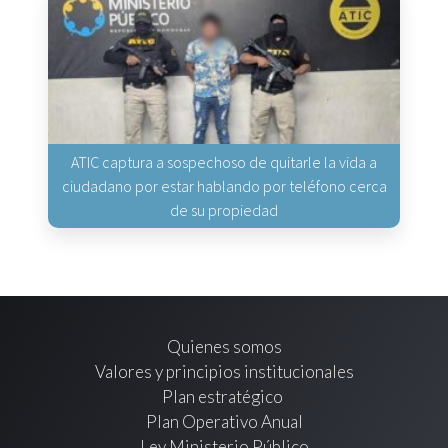
ATIC captura a sospechoso de quitarle la vida a
ciudadano por estar hablando por teléfono cerca
de su propiedad
Quienes somos
Valores y principios institucionales
Plan estratégico
Plan Operativo Anual
Ley Ministerio Público