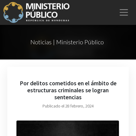
Noticias | Ministerio Público
Por delitos cometidos en el ámbito de
estructuras criminales se logran
sentencias
Publicado el 28 febrero, 2024