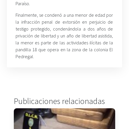
Paraíso.
Finalmente, se condenó a una menor de edad por
la infracción penal de extorsión en perjuicio de
testigo protegido, condenándola a dos años de
privación de libertad y un año de libertad asistida,
la menor es parte de las actividades ilícitas de la
pandilla 18 que opera en la zona de la colonia El
Pedregal.
Publicaciones relacionadas