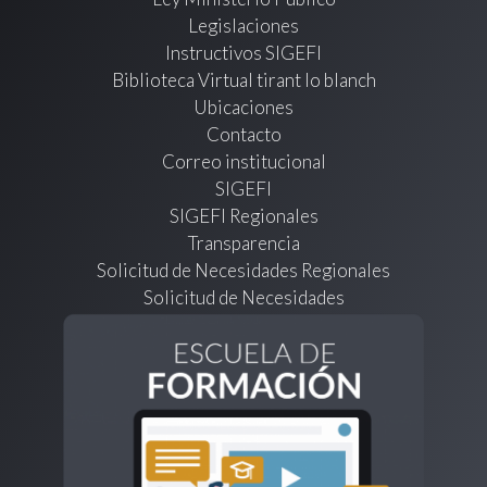
Legislaciones
Instructivos SIGEFI
Biblioteca Virtual tirant lo blanch
Ubicaciones
Contacto
Correo institucional
SIGEFI
SIGEFI Regionales
Transparencia
Solicitud de Necesidades Regionales
Solicitud de Necesidades