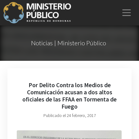
Noticias | Ministerio Público
Por Delito Contra los Medios de
Comunicación acusan a dos altos
oficiales de las FFAA en Tormenta de
Fuego
Publicado el 24 febrero, 2017