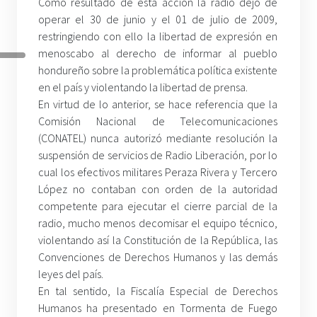
Como resultado de esta acción la radio dejó de
operar el 30 de junio y el 01 de julio de 2009,
restringiendo con ello la libertad de expresión en
menoscabo al derecho de informar al pueblo
hondureño sobre la problemática política existente
en el país y violentando la libertad de prensa.
En virtud de lo anterior, se hace referencia que la
Comisión Nacional de Telecomunicaciones
(CONATEL) nunca autorizó mediante resolución la
suspensión de servicios de Radio Liberación, por lo
cual los efectivos militares Peraza Rivera y Tercero
López no contaban con orden de la autoridad
competente para ejecutar el cierre parcial de la
radio, mucho menos decomisar el equipo técnico,
violentando así la Constitución de la República, las
Convenciones de Derechos Humanos y las demás
leyes del país.
En tal sentido, la Fiscalía Especial de Derechos
Humanos ha presentado en Tormenta de Fuego