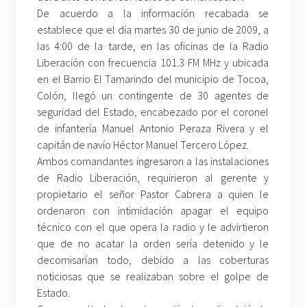
De acuerdo a la información recabada se
establece que el día martes 30 de junio de 2009, a
las 4:00 de la tarde, en las oficinas de la Radio
Liberación con frecuencia 101.3 FM MHz y ubicada
en el Barrio El Tamarindo del municipio de Tocoa,
Colón, llegó un contingente de 30 agentes de
seguridad del Estado, encabezado por el coronel
de infantería Manuel Antonio Peraza Rivera y el
capitán de navío Héctor Manuel Tercero López.
Ambos comandantes ingresaron a las instalaciones
de Radio Liberación, requirieron al gerente y
propietario el señor Pastor Cabrera a quien le
ordenaron con intimidación apagar el equipo
técnico con el que opera la radio y le advirtieron
que de no acatar la orden sería detenido y le
decomisarían todo, debido a las coberturas
noticiosas que se realizaban sobre el golpe de
Estado.