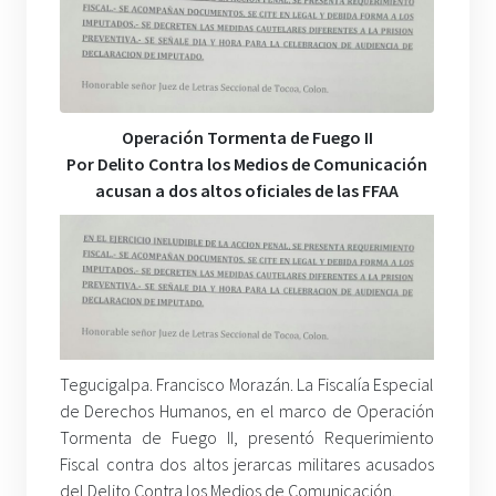
Operación Tormenta de Fuego II
Por Delito Contra los Medios de Comunicación
acusan a dos altos oficiales de las FFAA
Tegucigalpa. Francisco Morazán. La Fiscalía Especial
de Derechos Humanos, en el marco de Operación
Tormenta de Fuego II, presentó Requerimiento
Fiscal contra dos altos jerarcas militares acusados
del Delito Contra los Medios de Comunicación.