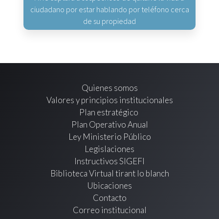
ciudadano por estar hablando por teléfono cerca
de su propiedad
Quienes somos
Valores y principios institucionales
Plan estratégico
Plan Operativo Anual
Ley Ministerio Público
Legislaciones
Instructivos SIGEFI
Biblioteca Virtual tirant lo blanch
Ubicaciones
Contacto
Correo institucional