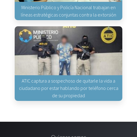
Ministerio Público y Policía Nacional trabajan en
líneas estratégicas conjuntas contra la extorsión
ATIC captura a sospechoso de quitarle la vida a
ciudadano por estar hablando por teléfono cerca
de su propiedad