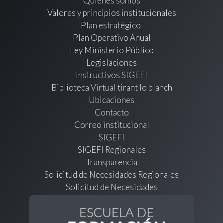
Quienes somos
Valores y principios institucionales
Plan estratégico
Plan Operativo Anual
Ley Ministerio Público
Legislaciones
Instructivos SIGEFI
Biblioteca Virtual tirant lo blanch
Ubicaciones
Contacto
Correo institucional
SIGEFI
SIGEFI Regionales
Transparencia
Solicitud de Necesidades Regionales
Solicitud de Necesidades