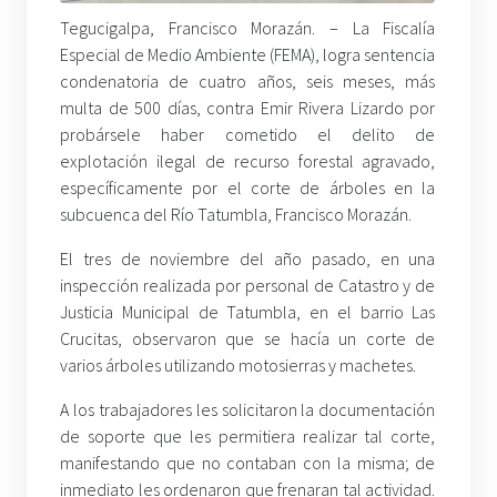
Tegucigalpa, Francisco Morazán. – La Fiscalía
Especial de Medio Ambiente (FEMA), logra sentencia
condenatoria de cuatro años, seis meses, más
multa de 500 días, contra Emir Rivera Lizardo por
probársele haber cometido el delito de
explotación ilegal de recurso forestal agravado,
específicamente por el corte de árboles en la
subcuenca del Río Tatumbla, Francisco Morazán.
El tres de noviembre del año pasado, en una
inspección realizada por personal de Catastro y de
Justicia Municipal de Tatumbla, en el barrio Las
Crucitas, observaron que se hacía un corte de
varios árboles utilizando motosierras y machetes.
A los trabajadores les solicitaron la documentación
de soporte que les permitiera realizar tal corte,
manifestando que no contaban con la misma; de
inmediato les ordenaron que frenaran tal actividad.