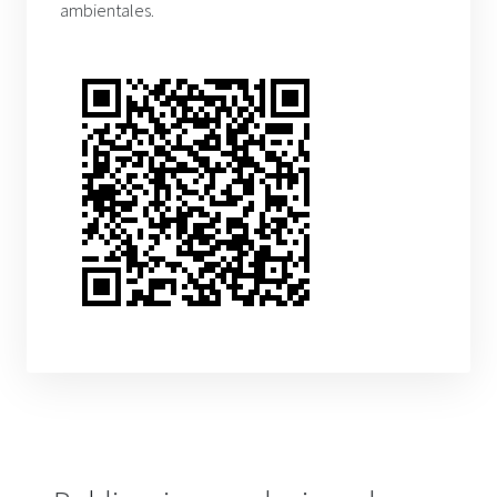
ambientales.