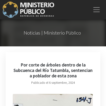
Noticias | Ministerio Público
Por corte de árboles dentro de la
Subcuenca del Río Tatumbla, sentencian
a poblador de esta zona
Publicado el 6 septiembre, 2024