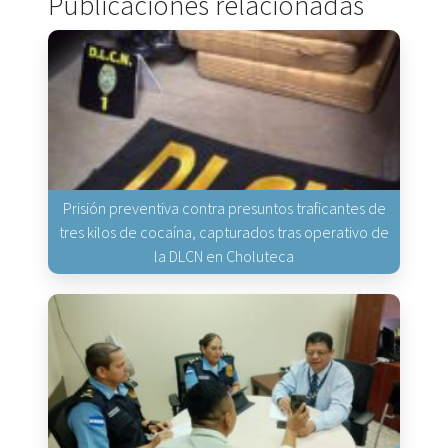
Publicaciones relacionadas
Prisión preventiva contra presuntos traficantes de
tres kilos de cocaína, capturados tras operativo de
la DLCN en Choluteca